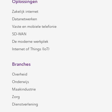
Oplossingen
Zakelijk internet
Datanetwerken
Vaste en mobiele telefonie
SD-WAN
De moderne werkplek
Internet of Things (IoT)
Branches
Overheid
Onderwijs
Maakindustrie
Zorg
Dienstverlening