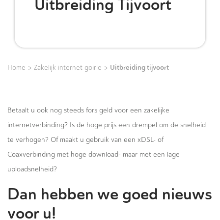
Uitbreiding Tijvoort
>
>
Uitbreiding tijvoort
Home
Zakelijk internet goirle
Betaalt u ook nog steeds fors geld voor een zakelijke
internetverbinding? Is de hoge prijs een drempel om de snelheid
te verhogen? Of maakt u gebruik van een xDSL- of
Coaxverbinding met hoge download- maar met een lage
uploadsnelheid?
Dan hebben we goed nieuws
voor u!