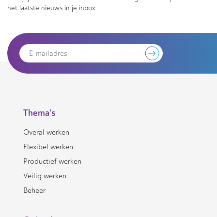
het laatste nieuws in je inbox.
Thema's
Overal werken
Flexibel werken
Productief werken
Veilig werken
Beheer