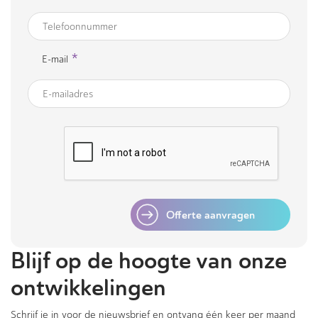
*
E-mail
Offerte aanvragen
Blijf op de hoogte van onze
ontwikkelingen
Schrijf je in voor de nieuwsbrief en ontvang één keer per maand