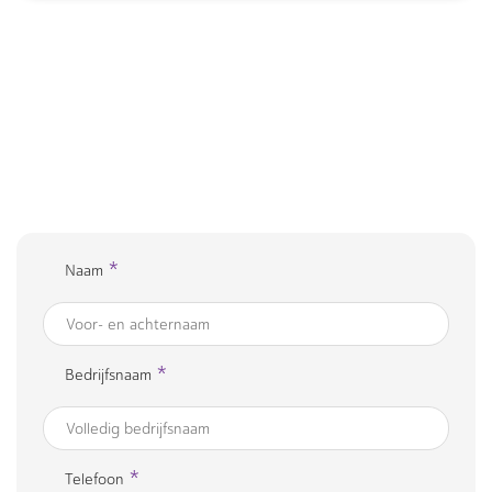
*
Naam
*
Bedrijfsnaam
*
Telefoon