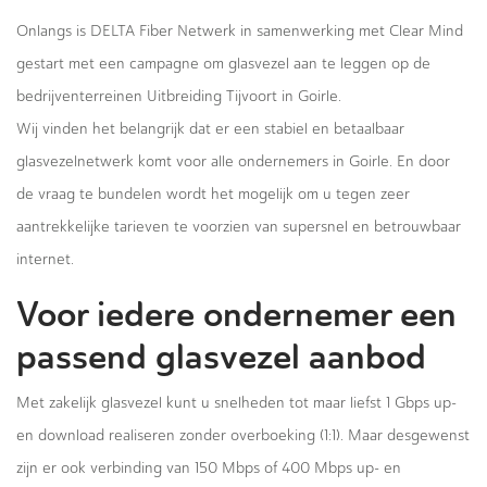
Onlangs is DELTA Fiber Netwerk in samenwerking met Clear Mind
gestart met een campagne om glasvezel aan te leggen op de
bedrijventerreinen Uitbreiding Tijvoort in Goirle.
Wij vinden het belangrijk dat er een stabiel en betaalbaar
glasvezelnetwerk komt voor alle ondernemers in Goirle. En door
de vraag te bundelen wordt het mogelijk om u tegen zeer
aantrekkelijke tarieven te voorzien van supersnel en betrouwbaar
internet.
Voor iedere ondernemer een
passend glasvezel aanbod
Met zakelijk glasvezel kunt u snelheden tot maar liefst 1 Gbps up-
en download realiseren zonder overboeking (1:1). Maar desgewenst
zijn er ook verbinding van 150 Mbps of 400 Mbps up- en