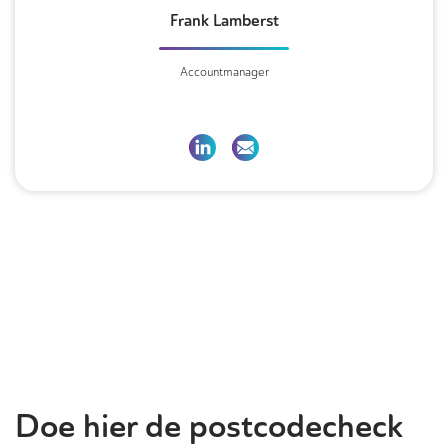
Frank Lamberst
Accountmanager
Doe hier de postcodecheck