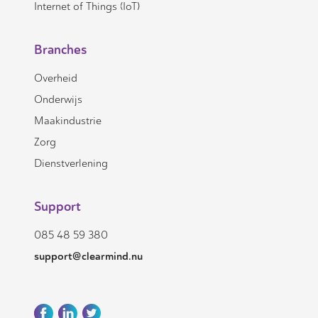
Internet of Things (IoT)
Branches
Overheid
Onderwijs
Maakindustrie
Zorg
Dienstverlening
Support
085 48 59 380
support@clearmind.nu