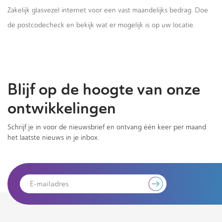
Zakelijk glasvezel internet voor een vast maandelijks bedrag. Doe
de postcodecheck en bekijk wat er mogelijk is op uw locatie.
Blijf op de hoogte van onze
ontwikkelingen
Schrijf je in voor de nieuwsbrief en ontvang één keer per maand
het laatste nieuws in je inbox.