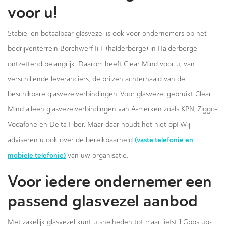
voor u!
Stabiel en betaalbaar glasvezel is ook voor ondernemers op het
bedrijventerrein Borchwerf Ii F (halderberge) in Halderberge
ontzettend belangrijk. Daarom heeft Clear Mind voor u, van
verschillende leveranciers, de prijzen achterhaald van de
beschikbare glasvezelverbindingen. Voor glasvezel gebruikt Clear
Mind alleen glasvezelverbindingen van A-merken zoals KPN, Ziggo-
Vodafone en Delta Fiber. Maar daar houdt het niet op! Wij
(vaste telefonie en
adviseren u ook over de bereikbaarheid
mobiele telefonie)
van uw organisatie.
Voor iedere ondernemer een
passend glasvezel aanbod
Met zakelijk glasvezel kunt u snelheden tot maar liefst 1 Gbps up-