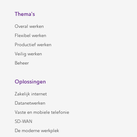
Thema's
Overal werken
Flexibel werken
Productief werken
Veilig werken
Beheer
Oplossingen
Zakelijk internet
Datanetwerken
Vaste en mobiele telefonie
SD-WAN
De moderne werkplek