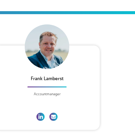
Frank Lamberst
Accountmanager