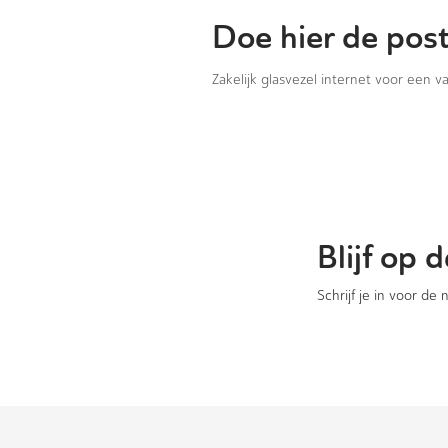
Doe hier de pos
Zakelijk glasvezel internet voor een 
Blijf op
Schrijf je in voor de