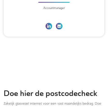
Accountmanager
Doe hier de postcodecheck
Zakelijk glasvezel internet voor een vast maandelijks bedrag. Doe