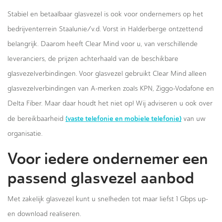
Stabiel en betaalbaar glasvezel is ook voor ondernemers op het
bedrijventerrein Staalunie/v.d. Vorst in Halderberge ontzettend
belangrijk. Daarom heeft Clear Mind voor u, van verschillende
leveranciers, de prijzen achterhaald van de beschikbare
glasvezelverbindingen. Voor glasvezel gebruikt Clear Mind alleen
glasvezelverbindingen van A-merken zoals KPN, Ziggo-Vodafone en
Delta Fiber. Maar daar houdt het niet op! Wij adviseren u ook over
(vaste telefonie en mobiele telefonie)
de bereikbaarheid
van uw
organisatie.
Voor iedere ondernemer een
passend glasvezel aanbod
Met zakelijk glasvezel kunt u snelheden tot maar liefst 1 Gbps up-
en download realiseren.