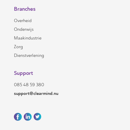
Branches
Overheid
Onderwijs
Maakindustrie
Zorg
Dienstverlening
Support
085 48 59 380
support@clearmind.nu