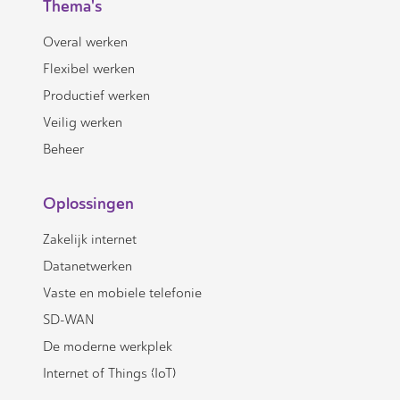
Thema's
Overal werken
Flexibel werken
Productief werken
Veilig werken
Beheer
Oplossingen
Zakelijk internet
Datanetwerken
Vaste en mobiele telefonie
SD-WAN
De moderne werkplek
Internet of Things (IoT)