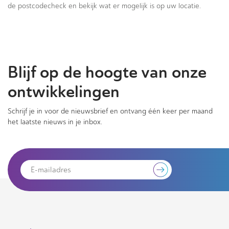
de postcodecheck en bekijk wat er mogelijk is op uw locatie.
Blijf op de hoogte van onze
ontwikkelingen
Schrijf je in voor de nieuwsbrief en ontvang één keer per maand
het laatste nieuws in je inbox.