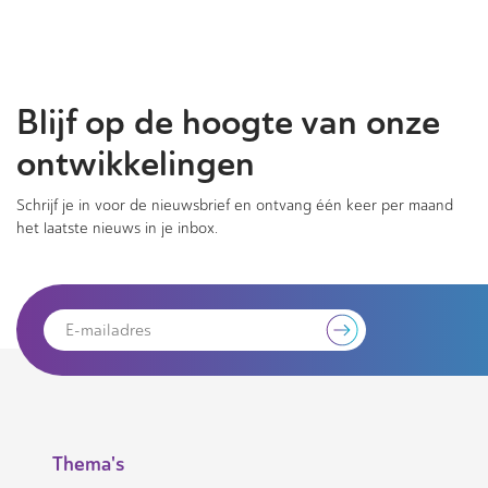
Blijf op de hoogte van onze
ontwikkelingen
Schrijf je in voor de nieuwsbrief en ontvang één keer per maand
het laatste nieuws in je inbox.
Thema's