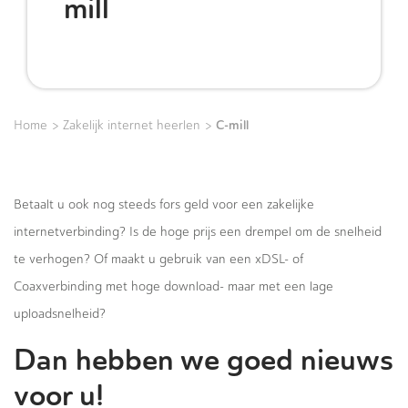
mill
>
>
C-mill
Home
Zakelijk internet heerlen
Betaalt u ook nog steeds fors geld voor een zakelijke
internetverbinding? Is de hoge prijs een drempel om de snelheid
te verhogen? Of maakt u gebruik van een xDSL- of
Coaxverbinding met hoge download- maar met een lage
uploadsnelheid?
Dan hebben we goed nieuws
voor u!