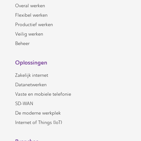
Overal werken
Flexibel werken
Productief werken
Veilig werken
Beheer
Oplossingen
Zakelijk internet
Datanetwerken
Vaste en mobiele telefonie
SD-WAN
De moderne werkplek
Internet of Things (IoT)