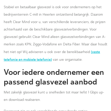
Stabiel en betaalbaar glasvezel is ook voor ondernemers op het
bedrijventerrein C-mill in Heerlen ontzettend belangrijk. Daarom
heeft Clear Mind voor u, van verschillende leveranciers, de prijzen
achterhaald van de beschikbare glasvezelverbindingen. Voor
glasvezel gebruikt Clear Mind alleen glasvezelverbindingen van A-
merken zoals KPN, Ziggo-Vodafone en Delta Fiber. Maar daar houdt
(vaste
het niet op! Wij adviseren u ook over de bereikbaarheid
telefonie en mobiele telefonie)
van uw organisatie.
Voor iedere ondernemer een
passend glasvezel aanbod
Met zakelijk glasvezel kunt u snelheden tot maar liefst 1 Gbps up-
en download realiseren.