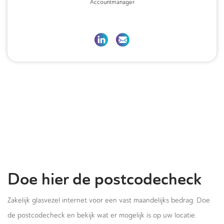
Accountmanager
Doe hier de postcodecheck
Zakelijk glasvezel internet voor een vast maandelijks bedrag. Doe
de postcodecheck en bekijk wat er mogelijk is op uw locatie.