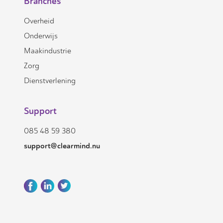
Branches
Overheid
Onderwijs
Maakindustrie
Zorg
Dienstverlening
Support
085 48 59 380
support@clearmind.nu