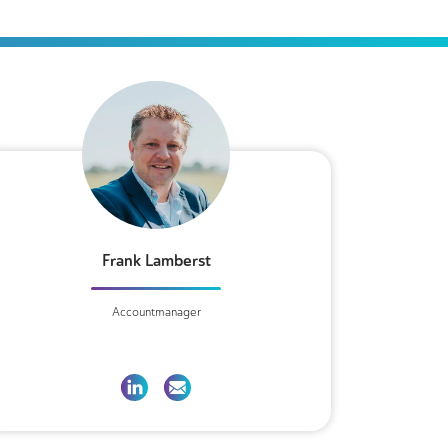
Frank Lamberst
Accountmanager