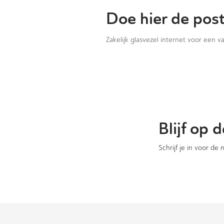
Doe hier de pos
Zakelijk glasvezel internet voor een 
Blijf op
Schrijf je in voor de