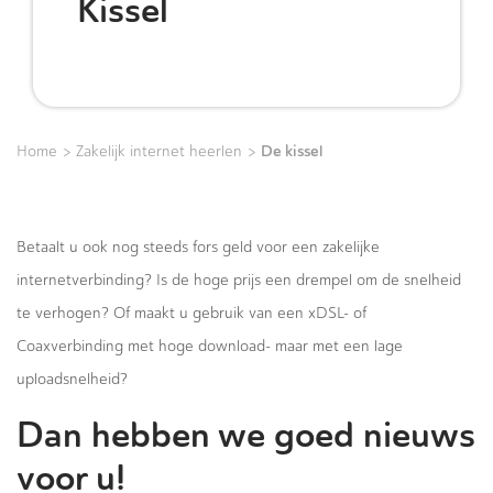
Kissel
>
>
De kissel
Home
Zakelijk internet heerlen
Betaalt u ook nog steeds fors geld voor een zakelijke
internetverbinding? Is de hoge prijs een drempel om de snelheid
te verhogen? Of maakt u gebruik van een xDSL- of
Coaxverbinding met hoge download- maar met een lage
uploadsnelheid?
Dan hebben we goed nieuws
voor u!