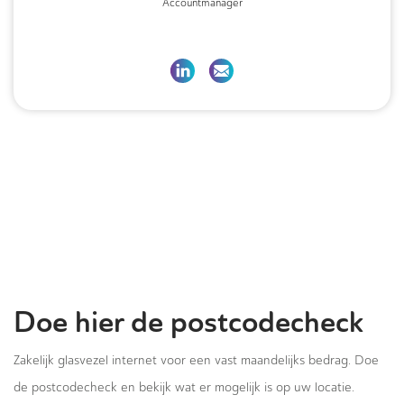
Accountmanager
Doe hier de postcodecheck
Zakelijk glasvezel internet voor een vast maandelijks bedrag. Doe
de postcodecheck en bekijk wat er mogelijk is op uw locatie.