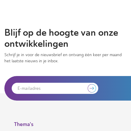
Blijf op de hoogte van onze
ontwikkelingen
Schrijf je in voor de nieuwsbrief en ontvang één keer per maand
het laatste nieuws in je inbox.
Thema's