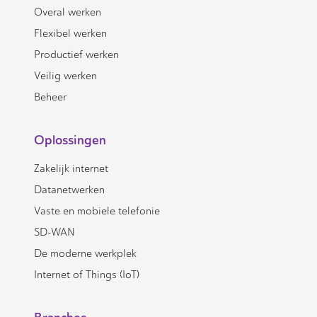
Overal werken
Flexibel werken
Productief werken
Veilig werken
Beheer
Oplossingen
Zakelijk internet
Datanetwerken
Vaste en mobiele telefonie
SD-WAN
De moderne werkplek
Internet of Things (IoT)