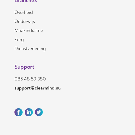
Branches
Overheid
Onderwijs
Maakindustrie
Zorg
Dienstverlening
Support
085 48 59 380
support@clearmind.nu