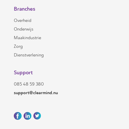
Branches
Overheid
Onderwijs
Maakindustrie
Zorg
Dienstverlening
Support
085 48 59 380
support@clearmind.nu