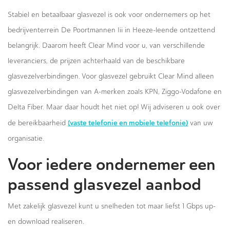
Stabiel en betaalbaar glasvezel is ook voor ondernemers op het
bedrijventerrein De Poortmannen Iii in Heeze-leende ontzettend
belangrijk. Daarom heeft Clear Mind voor u, van verschillende
leveranciers, de prijzen achterhaald van de beschikbare
glasvezelverbindingen. Voor glasvezel gebruikt Clear Mind alleen
glasvezelverbindingen van A-merken zoals KPN, Ziggo-Vodafone en
Delta Fiber. Maar daar houdt het niet op! Wij adviseren u ook over
(vaste telefonie en mobiele telefonie)
de bereikbaarheid
van uw
organisatie.
Voor iedere ondernemer een
passend glasvezel aanbod
Met zakelijk glasvezel kunt u snelheden tot maar liefst 1 Gbps up-
en download realiseren.