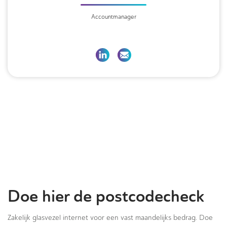
Accountmanager
Doe hier de postcodecheck
Zakelijk glasvezel internet voor een vast maandelijks bedrag. Doe