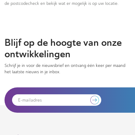
de postcodecheck en bekijk wat er mogelijk is op uw locatie.
Blijf op de hoogte van onze
ontwikkelingen
Schrijf je in voor de nieuwsbrief en ontvang één keer per maand
het laatste nieuws in je inbox.