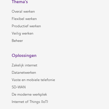
Thema's
Overal werken
Flexibel werken
Productief werken
Veilig werken
Beheer
Oplossingen
Zakelijk internet
Datanetwerken
Vaste en mobiele telefonie
SD-WAN
De moderne werkplek
Internet of Things (IoT)