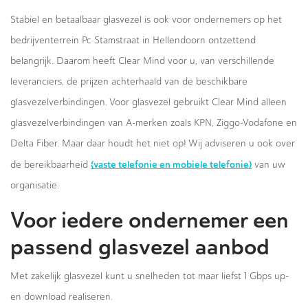
Stabiel en betaalbaar glasvezel is ook voor ondernemers op het
bedrijventerrein Pc Stamstraat in Hellendoorn ontzettend
belangrijk. Daarom heeft Clear Mind voor u, van verschillende
leveranciers, de prijzen achterhaald van de beschikbare
glasvezelverbindingen. Voor glasvezel gebruikt Clear Mind alleen
glasvezelverbindingen van A-merken zoals KPN, Ziggo-Vodafone en
Delta Fiber. Maar daar houdt het niet op! Wij adviseren u ook over
(vaste telefonie en mobiele telefonie)
de bereikbaarheid
van uw
organisatie.
Voor iedere ondernemer een
passend glasvezel aanbod
Met zakelijk glasvezel kunt u snelheden tot maar liefst 1 Gbps up-
en download realiseren.