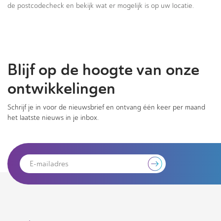
de postcodecheck en bekijk wat er mogelijk is op uw locatie.
Blijf op de hoogte van onze
ontwikkelingen
Schrijf je in voor de nieuwsbrief en ontvang één keer per maand
het laatste nieuws in je inbox.