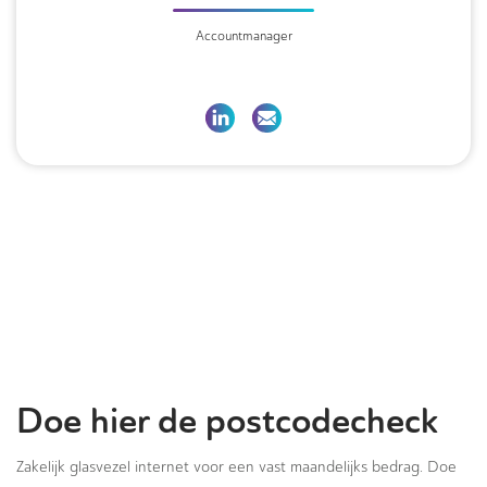
Accountmanager
Doe hier de postcodecheck
Zakelijk glasvezel internet voor een vast maandelijks bedrag. Doe