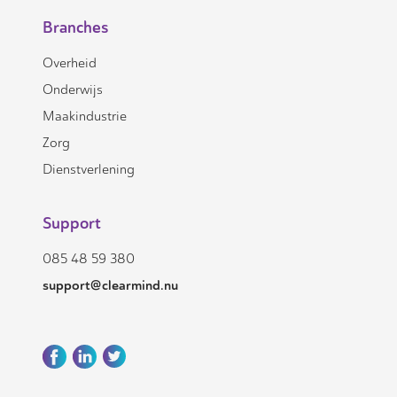
Branches
Overheid
Onderwijs
Maakindustrie
Zorg
Dienstverlening
Support
085 48 59 380
support@clearmind.nu