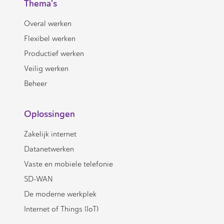
Thema's
Overal werken
Flexibel werken
Productief werken
Veilig werken
Beheer
Oplossingen
Zakelijk internet
Datanetwerken
Vaste en mobiele telefonie
SD-WAN
De moderne werkplek
Internet of Things (IoT)