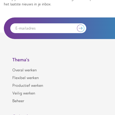
het laatste nieuws in je inbox.
Thema's
Overal werken
Flexibel werken
Productief werken
Veilig werken
Beheer