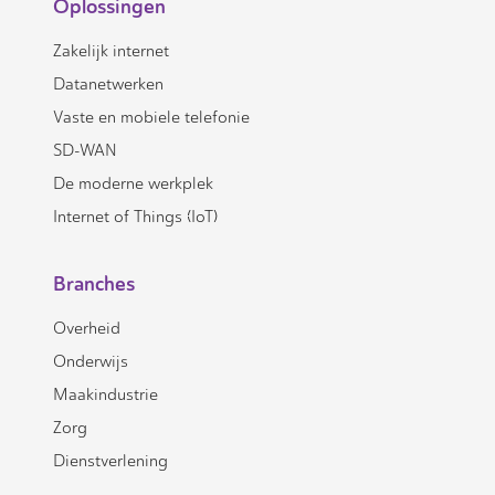
Oplossingen
Zakelijk internet
Datanetwerken
Vaste en mobiele telefonie
SD-WAN
De moderne werkplek
Internet of Things (IoT)
Branches
Overheid
Onderwijs
Maakindustrie
Zorg
Dienstverlening