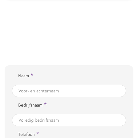
*
Naam
*
Bedrijfsnaam
*
Telefoon