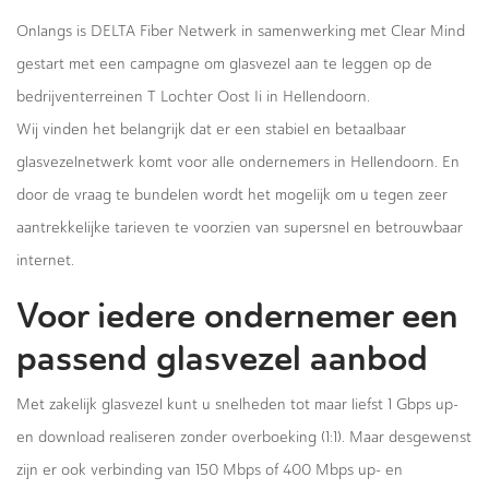
Onlangs is DELTA Fiber Netwerk in samenwerking met Clear Mind
gestart met een campagne om glasvezel aan te leggen op de
bedrijventerreinen T Lochter Oost Ii in Hellendoorn.
Wij vinden het belangrijk dat er een stabiel en betaalbaar
glasvezelnetwerk komt voor alle ondernemers in Hellendoorn. En
door de vraag te bundelen wordt het mogelijk om u tegen zeer
aantrekkelijke tarieven te voorzien van supersnel en betrouwbaar
internet.
Voor iedere ondernemer een
passend glasvezel aanbod
Met zakelijk glasvezel kunt u snelheden tot maar liefst 1 Gbps up-
en download realiseren zonder overboeking (1:1). Maar desgewenst
zijn er ook verbinding van 150 Mbps of 400 Mbps up- en