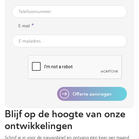
*
E-mail
Offerte aanvragen
Blijf op de hoogte van onze
ontwikkelingen
Schrijf je in voor de nieuwsbrief en ontvang één keer per maand