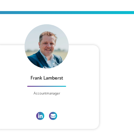
Frank Lamberst
Accountmanager