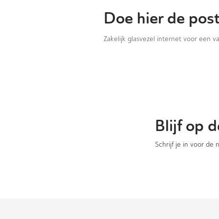
Doe hier de pos
Zakelijk glasvezel internet voor een 
Blijf op
Schrijf je in voor de