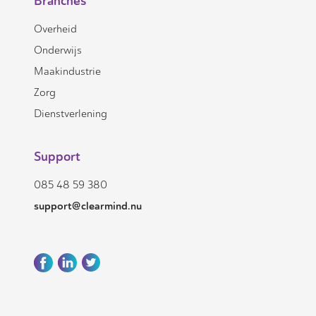
Branches
Overheid
Onderwijs
Maakindustrie
Zorg
Dienstverlening
Support
085 48 59 380
support@clearmind.nu