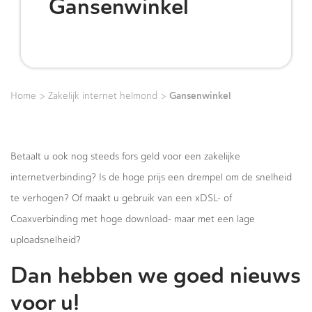
Gansenwinkel
>
>
Gansenwinkel
Home
Zakelijk internet helmond
Betaalt u ook nog steeds fors geld voor een zakelijke
internetverbinding? Is de hoge prijs een drempel om de snelheid
te verhogen? Of maakt u gebruik van een xDSL- of
Coaxverbinding met hoge download- maar met een lage
uploadsnelheid?
Dan hebben we goed nieuws
voor u!