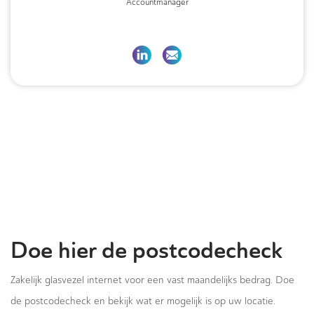
Accountmanager
Doe hier de postcodecheck
Zakelijk glasvezel internet voor een vast maandelijks bedrag. Doe
de postcodecheck en bekijk wat er mogelijk is op uw locatie.