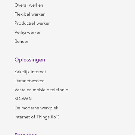
Overal werken
Flexibel werken
Productief werken
Veilig werken
Beheer
Oplossingen
Zakelijk internet
Datanetwerken
Vaste en mobiele telefonie
SD-WAN
De moderne werkplek
Internet of Things (IoT)