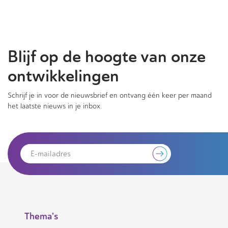
Blijf op de hoogte van onze
ontwikkelingen
Schrijf je in voor de nieuwsbrief en ontvang één keer per maand
het laatste nieuws in je inbox.
Thema's