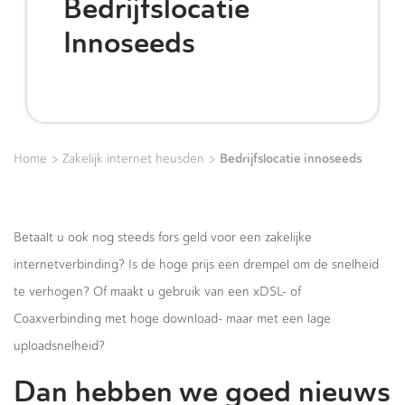
Bedrijfslocatie
Innoseeds
>
>
Bedrijfslocatie innoseeds
Home
Zakelijk internet heusden
Betaalt u ook nog steeds fors geld voor een zakelijke
internetverbinding? Is de hoge prijs een drempel om de snelheid
te verhogen? Of maakt u gebruik van een xDSL- of
Coaxverbinding met hoge download- maar met een lage
uploadsnelheid?
Dan hebben we goed nieuws