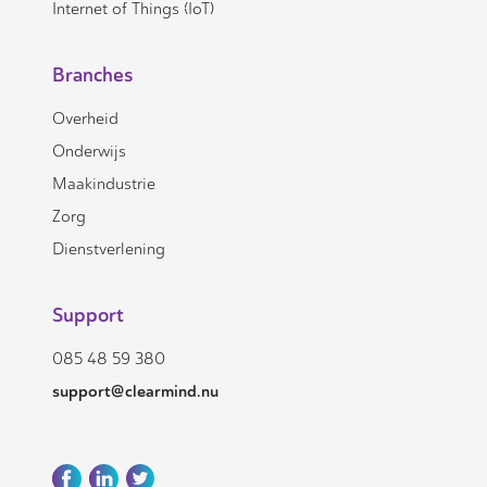
Internet of Things (IoT)
Branches
Overheid
Onderwijs
Maakindustrie
Zorg
Dienstverlening
Support
085 48 59 380
support@clearmind.nu