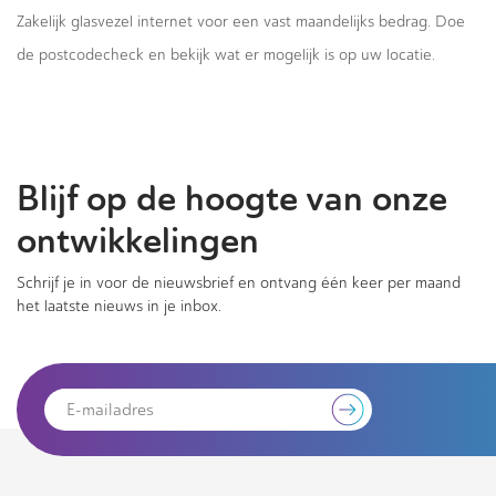
Zakelijk glasvezel internet voor een vast maandelijks bedrag. Doe
de postcodecheck en bekijk wat er mogelijk is op uw locatie.
Blijf op de hoogte van onze
ontwikkelingen
Schrijf je in voor de nieuwsbrief en ontvang één keer per maand
het laatste nieuws in je inbox.