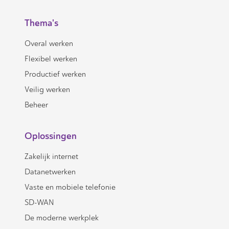
Thema's
Overal werken
Flexibel werken
Productief werken
Veilig werken
Beheer
Oplossingen
Zakelijk internet
Datanetwerken
Vaste en mobiele telefonie
SD-WAN
De moderne werkplek