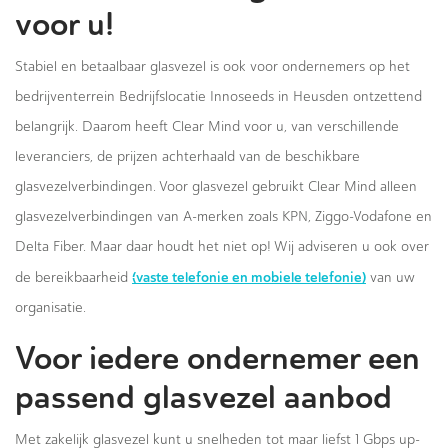
voor u!
Stabiel en betaalbaar glasvezel is ook voor ondernemers op het
bedrijventerrein Bedrijfslocatie Innoseeds in Heusden ontzettend
belangrijk. Daarom heeft Clear Mind voor u, van verschillende
leveranciers, de prijzen achterhaald van de beschikbare
glasvezelverbindingen. Voor glasvezel gebruikt Clear Mind alleen
glasvezelverbindingen van A-merken zoals KPN, Ziggo-Vodafone en
Delta Fiber. Maar daar houdt het niet op! Wij adviseren u ook over
(vaste telefonie en mobiele telefonie)
de bereikbaarheid
van uw
organisatie.
Voor iedere ondernemer een
passend glasvezel aanbod
Met zakelijk glasvezel kunt u snelheden tot maar liefst 1 Gbps up-