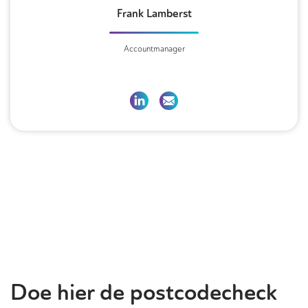
Frank Lamberst
Accountmanager
Doe hier de postcodecheck