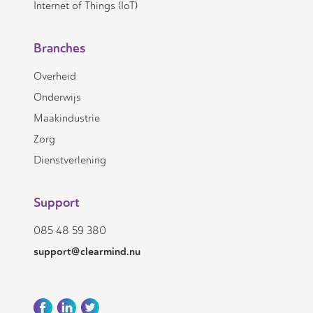
Internet of Things (IoT)
Branches
Overheid
Onderwijs
Maakindustrie
Zorg
Dienstverlening
Support
085 48 59 380
support@clearmind.nu