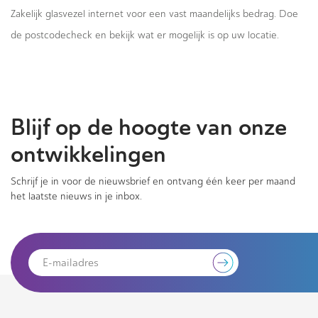
Zakelijk glasvezel internet voor een vast maandelijks bedrag. Doe
de postcodecheck en bekijk wat er mogelijk is op uw locatie.
Blijf op de hoogte van onze
ontwikkelingen
Schrijf je in voor de nieuwsbrief en ontvang één keer per maand
het laatste nieuws in je inbox.