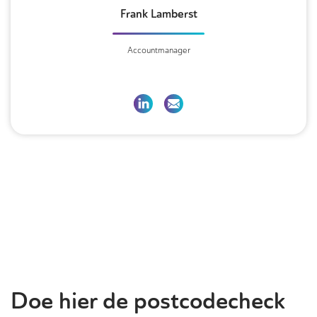
Frank Lamberst
Accountmanager
Doe hier de postcodecheck