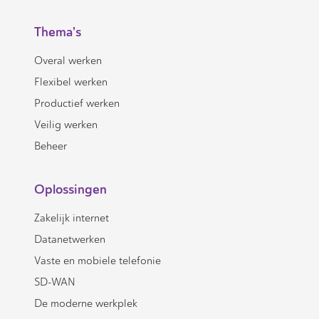
Thema's
Overal werken
Flexibel werken
Productief werken
Veilig werken
Beheer
Oplossingen
Zakelijk internet
Datanetwerken
Vaste en mobiele telefonie
SD-WAN
De moderne werkplek