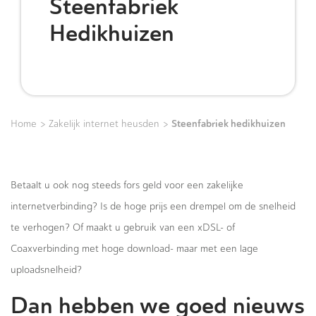
Steenfabriek
Hedikhuizen
>
>
Steenfabriek hedikhuizen
Home
Zakelijk internet heusden
Betaalt u ook nog steeds fors geld voor een zakelijke
internetverbinding? Is de hoge prijs een drempel om de snelheid
te verhogen? Of maakt u gebruik van een xDSL- of
Coaxverbinding met hoge download- maar met een lage
uploadsnelheid?
Dan hebben we goed nieuws