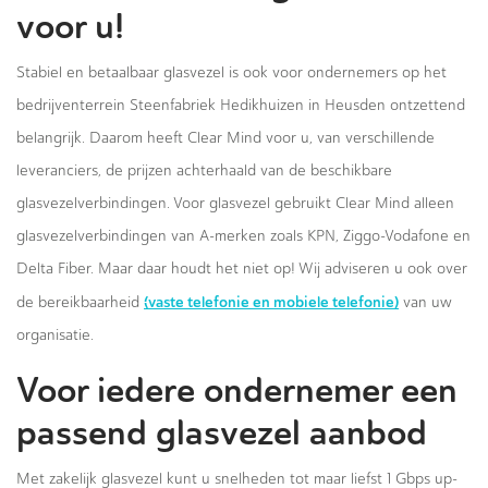
voor u!
Stabiel en betaalbaar glasvezel is ook voor ondernemers op het
bedrijventerrein Steenfabriek Hedikhuizen in Heusden ontzettend
belangrijk. Daarom heeft Clear Mind voor u, van verschillende
leveranciers, de prijzen achterhaald van de beschikbare
glasvezelverbindingen. Voor glasvezel gebruikt Clear Mind alleen
glasvezelverbindingen van A-merken zoals KPN, Ziggo-Vodafone en
Delta Fiber. Maar daar houdt het niet op! Wij adviseren u ook over
(vaste telefonie en mobiele telefonie)
de bereikbaarheid
van uw
organisatie.
Voor iedere ondernemer een
passend glasvezel aanbod
Met zakelijk glasvezel kunt u snelheden tot maar liefst 1 Gbps up-