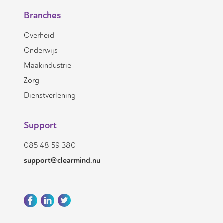
Branches
Overheid
Onderwijs
Maakindustrie
Zorg
Dienstverlening
Support
085 48 59 380
support@clearmind.nu