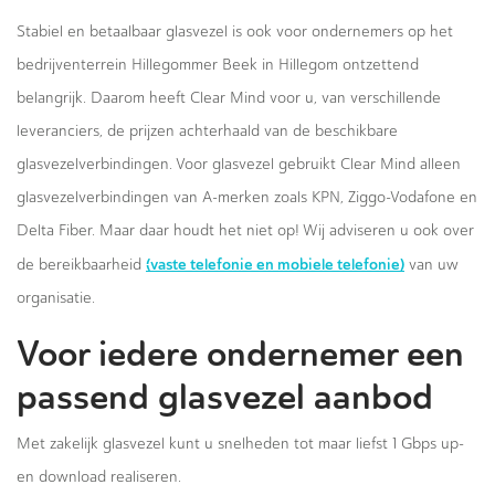
Stabiel en betaalbaar glasvezel is ook voor ondernemers op het
bedrijventerrein Hillegommer Beek in Hillegom ontzettend
belangrijk. Daarom heeft Clear Mind voor u, van verschillende
leveranciers, de prijzen achterhaald van de beschikbare
glasvezelverbindingen. Voor glasvezel gebruikt Clear Mind alleen
glasvezelverbindingen van A-merken zoals KPN, Ziggo-Vodafone en
Delta Fiber. Maar daar houdt het niet op! Wij adviseren u ook over
(vaste telefonie en mobiele telefonie)
de bereikbaarheid
van uw
organisatie.
Voor iedere ondernemer een
passend glasvezel aanbod
Met zakelijk glasvezel kunt u snelheden tot maar liefst 1 Gbps up-
en download realiseren.