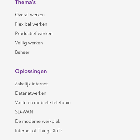
Thema's
Overal werken
Flexibel werken
Productief werken
Veilig werken
Beheer
Oplossingen
Zakelijk internet
Datanetwerken
Vaste en mobiele telefonie
SD-WAN
De moderne werkplek
Internet of Things (IoT)