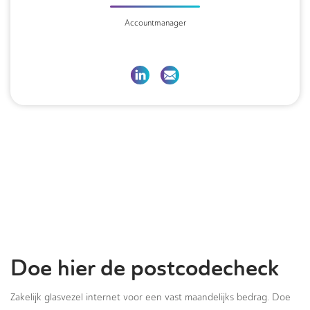
Accountmanager
Doe hier de postcodecheck
Zakelijk glasvezel internet voor een vast maandelijks bedrag. Doe