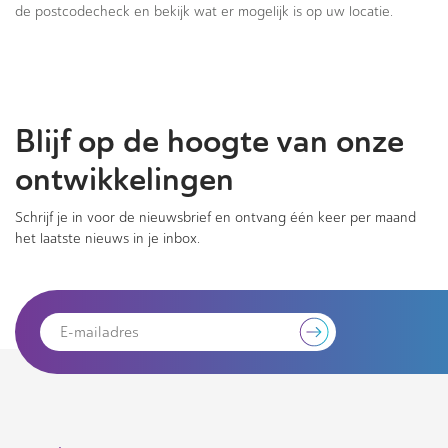
de postcodecheck en bekijk wat er mogelijk is op uw locatie.
Blijf op de hoogte van onze
ontwikkelingen
Schrijf je in voor de nieuwsbrief en ontvang één keer per maand
het laatste nieuws in je inbox.