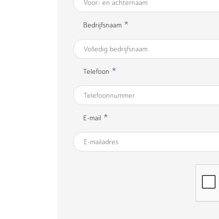
*
Bedrijfsnaam
*
Telefoon
*
E-mail