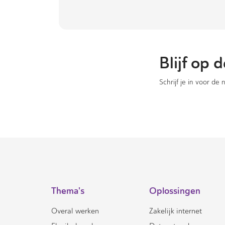
Blijf op
Schrijf je in voor de
Thema's
Oplossingen
Overal werken
Zakelijk internet