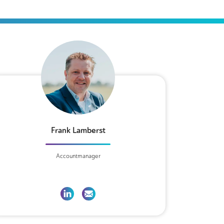
Frank Lamberst
Accountmanager