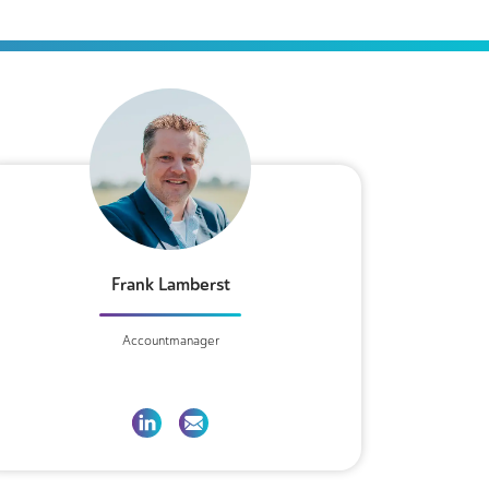
Frank Lamberst
Accountmanager