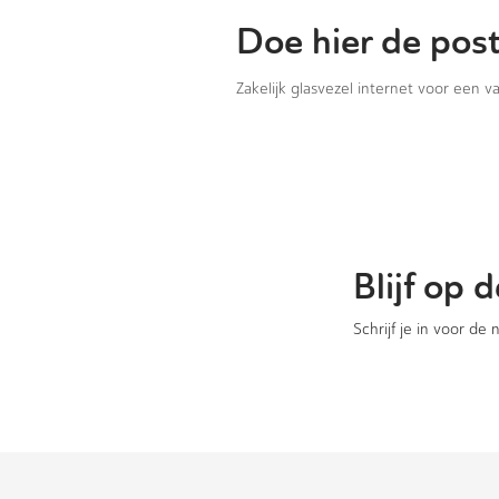
Doe hier de pos
Zakelijk glasvezel internet voor een 
Blijf op
Schrijf je in voor de