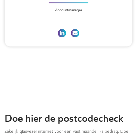
Accountmanager
Doe hier de postcodecheck
Zakelijk glasvezel internet voor een vast maandelijks bedrag. Doe