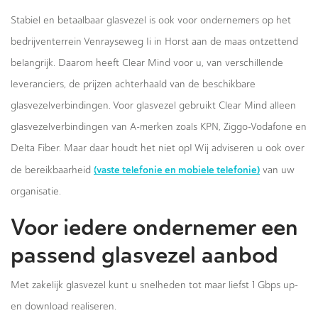
Stabiel en betaalbaar glasvezel is ook voor ondernemers op het
bedrijventerrein Venrayseweg Ii in Horst aan de maas ontzettend
belangrijk. Daarom heeft Clear Mind voor u, van verschillende
leveranciers, de prijzen achterhaald van de beschikbare
glasvezelverbindingen. Voor glasvezel gebruikt Clear Mind alleen
glasvezelverbindingen van A-merken zoals KPN, Ziggo-Vodafone en
Delta Fiber. Maar daar houdt het niet op! Wij adviseren u ook over
(vaste telefonie en mobiele telefonie)
de bereikbaarheid
van uw
organisatie.
Voor iedere ondernemer een
passend glasvezel aanbod
Met zakelijk glasvezel kunt u snelheden tot maar liefst 1 Gbps up-
en download realiseren.