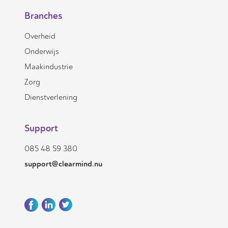
Branches
Overheid
Onderwijs
Maakindustrie
Zorg
Dienstverlening
Support
085 48 59 380
support@clearmind.nu