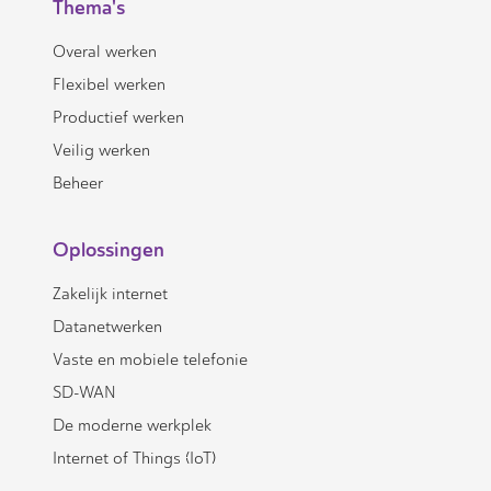
Thema's
Overal werken
Flexibel werken
Productief werken
Veilig werken
Beheer
Oplossingen
Zakelijk internet
Datanetwerken
Vaste en mobiele telefonie
SD-WAN
De moderne werkplek
Internet of Things (IoT)