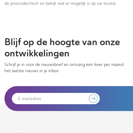
de postcodecheck en bekijk wat er mogelijk is op uw locatie.
Blijf op de hoogte van onze
ontwikkelingen
Schrijf je in voor de nieuwsbrief en ontvang één keer per maand
het laatste nieuws in je inbox.