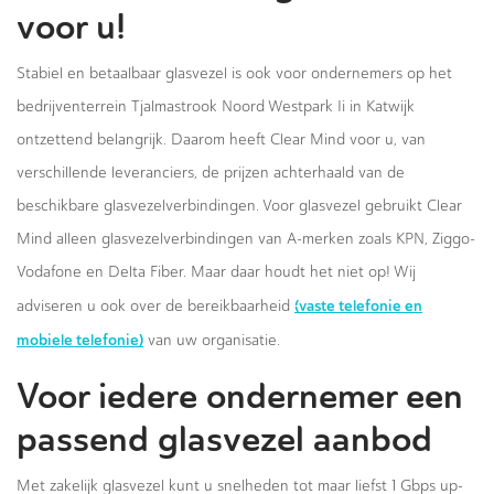
voor u!
Stabiel en betaalbaar glasvezel is ook voor ondernemers op het
bedrijventerrein Tjalmastrook Noord Westpark Ii in Katwijk
ontzettend belangrijk. Daarom heeft Clear Mind voor u, van
verschillende leveranciers, de prijzen achterhaald van de
beschikbare glasvezelverbindingen. Voor glasvezel gebruikt Clear
Mind alleen glasvezelverbindingen van A-merken zoals KPN, Ziggo-
Vodafone en Delta Fiber. Maar daar houdt het niet op! Wij
(vaste telefonie en
adviseren u ook over de bereikbaarheid
mobiele telefonie)
van uw organisatie.
Voor iedere ondernemer een
passend glasvezel aanbod
Met zakelijk glasvezel kunt u snelheden tot maar liefst 1 Gbps up-