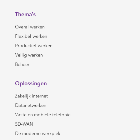
Thema's
Overal werken
Flexibel werken
Productief werken
Veilig werken
Beheer
Oplossingen
Zakelijk internet
Datanetwerken
Vaste en mobiele telefonie
SD-WAN
De moderne werkplek