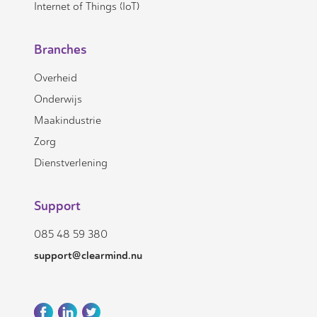
Internet of Things (IoT)
Branches
Overheid
Onderwijs
Maakindustrie
Zorg
Dienstverlening
Support
085 48 59 380
support@clearmind.nu