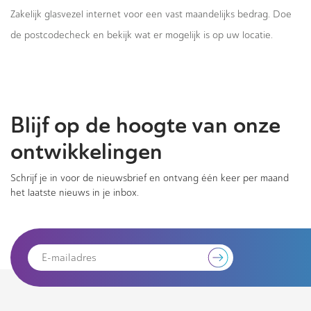
Zakelijk glasvezel internet voor een vast maandelijks bedrag. Doe
de postcodecheck en bekijk wat er mogelijk is op uw locatie.
Blijf op de hoogte van onze
ontwikkelingen
Schrijf je in voor de nieuwsbrief en ontvang één keer per maand
het laatste nieuws in je inbox.