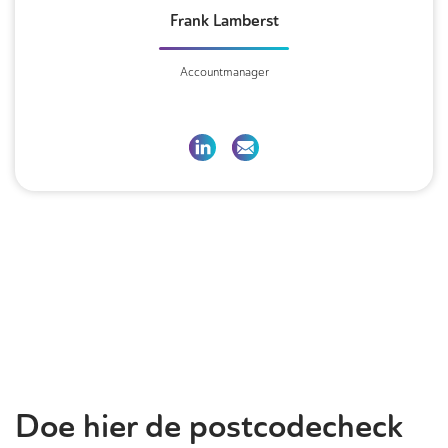
Frank Lamberst
Accountmanager
Doe hier de postcodecheck