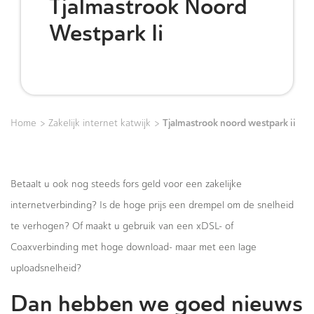
Tjalmastrook Noord
Westpark Ii
>
>
Tjalmastrook noord westpark ii
Home
Zakelijk internet katwijk
Betaalt u ook nog steeds fors geld voor een zakelijke
internetverbinding? Is de hoge prijs een drempel om de snelheid
te verhogen? Of maakt u gebruik van een xDSL- of
Coaxverbinding met hoge download- maar met een lage
uploadsnelheid?
Dan hebben we goed nieuws