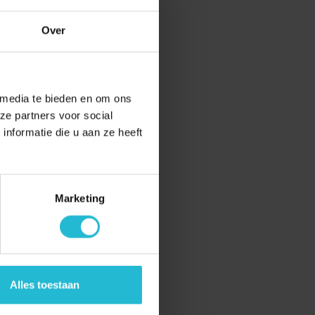
Over
 media te bieden en om ons
ze partners voor social
nformatie die u aan ze heeft
Marketing
Alles toestaan