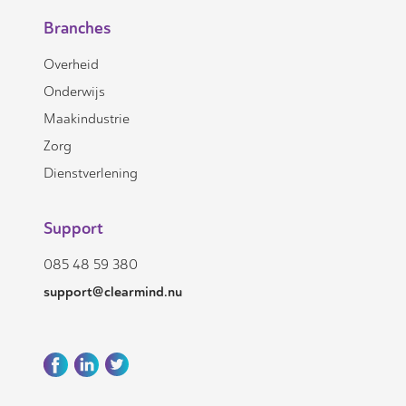
Branches
Overheid
Onderwijs
Maakindustrie
Zorg
Dienstverlening
Support
085 48 59 380
support@clearmind.nu