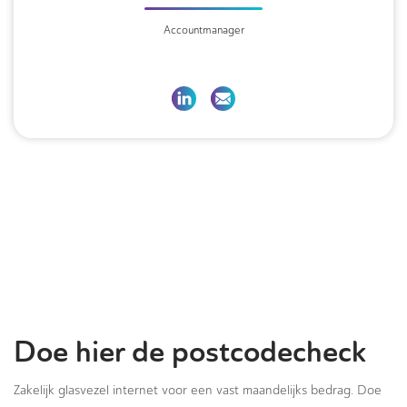
Accountmanager
Doe hier de postcodecheck
Zakelijk glasvezel internet voor een vast maandelijks bedrag. Doe