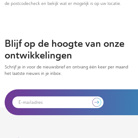
de postcodecheck en bekijk wat er mogelijk is op uw locatie.
Blijf op de hoogte van onze
ontwikkelingen
Schrijf je in voor de nieuwsbrief en ontvang één keer per maand
het laatste nieuws in je inbox.