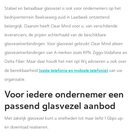
Stabiel en betaalbaar glasvezel is ook voor ondernemers op het
bedrijventerrein Beekseweg-zuid in Laarbeek ontzettend
belangrijk. Daarom heeft Clear Mind voor u, van verschillende
leveranciers, de prijzen achterhaald van de beschikbare
glasvezelverbindingen. Voor glasvezel gebruikt Clear Mind alleen
glasvezelverbindingen van A-merken zoals KPN, Ziggo-Vodafone en
Delta Fiber. Maar daar houdt het niet op! Wij adviseren u ook over
(vaste telefonie en mobiele telefonie)
de bereikbaarheid
van uw
organisatie.
Voor iedere ondernemer een
passend glasvezel aanbod
Met zakelijk glasvezel kunt u snelheden tot maar liefst 1 Gbps up-
en download realiseren.