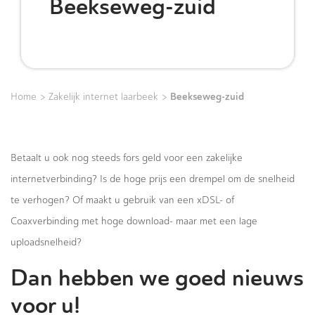
Beekseweg-zuid
>
>
Beekseweg-zuid
Home
Zakelijk internet laarbeek
Betaalt u ook nog steeds fors geld voor een zakelijke
internetverbinding? Is de hoge prijs een drempel om de snelheid
te verhogen? Of maakt u gebruik van een xDSL- of
Coaxverbinding met hoge download- maar met een lage
uploadsnelheid?
Dan hebben we goed nieuws
voor u!