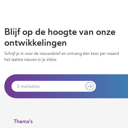
Blijf op de hoogte van onze
ontwikkelingen
Schrijf je in voor de nieuwsbrief en ontvang één keer per maand
het laatste nieuws in je inbox.
Thema's