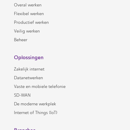
Overal werken
Flexibel werken
Productief werken
Veilig werken
Beheer
Oplossingen
Zakelijk internet
Datanetwerken
Vaste en mobiele telefonie
SD-WAN
De moderne werkplek
Internet of Things (IoT)