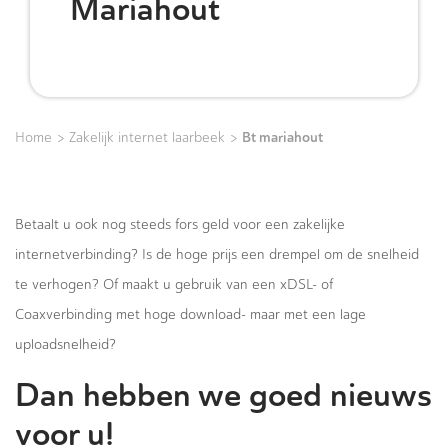
Mariahout
>
>
Bt mariahout
Home
Zakelijk internet laarbeek
Betaalt u ook nog steeds fors geld voor een zakelijke
internetverbinding? Is de hoge prijs een drempel om de snelheid
te verhogen? Of maakt u gebruik van een xDSL- of
Coaxverbinding met hoge download- maar met een lage
uploadsnelheid?
Dan hebben we goed nieuws
voor u!