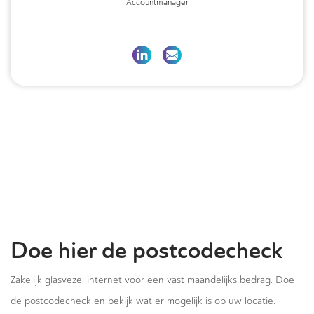
Accountmanager
Doe hier de postcodecheck
Zakelijk glasvezel internet voor een vast maandelijks bedrag. Doe
de postcodecheck en bekijk wat er mogelijk is op uw locatie.