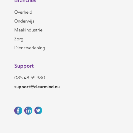
Branches
Overheid
Onderwijs
Maakindustrie
Zorg
Dienstverlening
Support
085 48 59 380
support@clearmind.nu