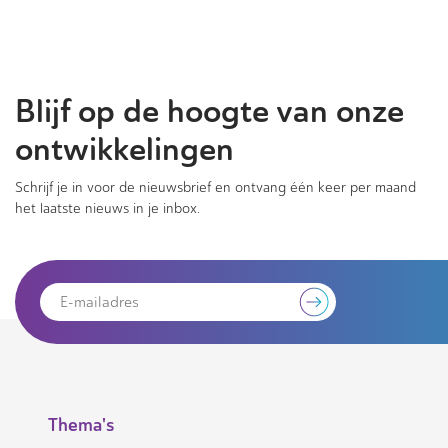
Blijf op de hoogte van onze
ontwikkelingen
Schrijf je in voor de nieuwsbrief en ontvang één keer per maand
het laatste nieuws in je inbox.
Thema's