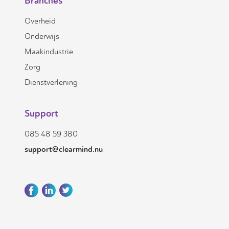
Branches
Overheid
Onderwijs
Maakindustrie
Zorg
Dienstverlening
Support
085 48 59 380
support@clearmind.nu