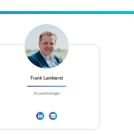
Frank Lamberst
Accountmanager