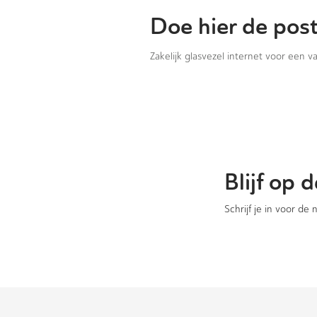
Doe hier de pos
Zakelijk glasvezel internet voor een 
Blijf op
Schrijf je in voor de