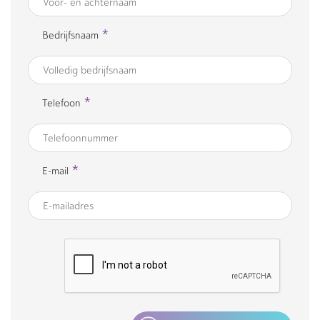
*
Bedrijfsnaam
*
Telefoon
*
E-mail