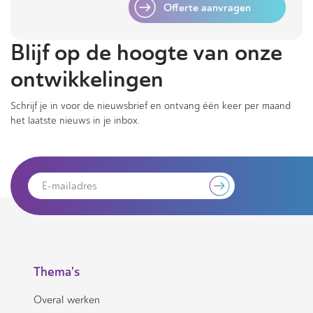
Offerte aanvragen
Blijf op de hoogte van onze
ontwikkelingen
Schrijf je in voor de nieuwsbrief en ontvang één keer per maand
het laatste nieuws in je inbox.
Thema's
Overal werken