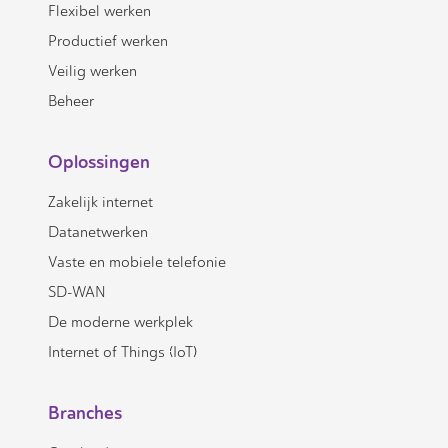
Flexibel werken
Productief werken
Veilig werken
Beheer
Oplossingen
Zakelijk internet
Datanetwerken
Vaste en mobiele telefonie
SD-WAN
De moderne werkplek
Internet of Things (IoT)
Branches