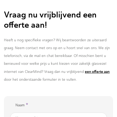
Vraag nu vrijblijvend een
offerte aan!
Heeft u nog specifieke vragen? Wij beantwoorden ze uiteraard
graag. Neem contact met ons op en u hoort snel van ons. We zijn
telefonisch, via de mail en chat bereikbaar. Of misschien bent u
benieuwd voor welke prijs u kunt kiezen voor zakelijk glasvezel
een offerte aan
internet van ClearMind? Vraag dan nu vrijblijvend
door het onderstaande formulier in te vullen.
*
Naam