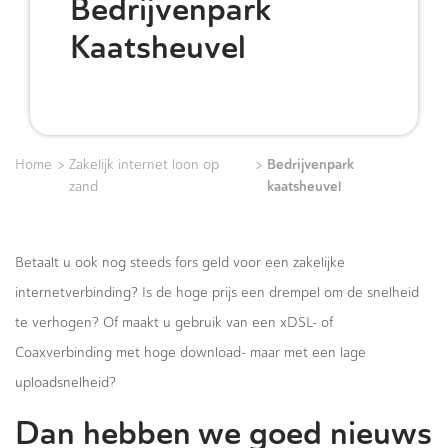
Bedrijvenpark
Kaatsheuvel
>
>
Bedrijvenpark
Home
Zakelijk internet loon op
kaatsheuvel
zand
Betaalt u ook nog steeds fors geld voor een zakelijke
internetverbinding? Is de hoge prijs een drempel om de snelheid
te verhogen? Of maakt u gebruik van een xDSL- of
Coaxverbinding met hoge download- maar met een lage
uploadsnelheid?
Dan hebben we goed nieuws