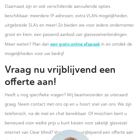
Daarnaast zijn er ook verschillende aanvullende opties
beschikbaar; meerdere IP-adressen, extra VLAN-mogelijkheden,
uitgebreide SLA’s en meer! Zo bieden we voor iedere ondernemer,
groot én klein, een passend aanbod van glasvezelverbindingen.
een gratis online afspraak
Meer weten? Plan dan
in en ontdek de
mogelijkheden voor uw bedrijf.
Vraag nu vrijblijvend een
offerte aan!
Heeft u nog specifieke vragen? Wij beantwoorden ze uiteraard
graag. Neem contact met ons op en u hoort snel van ons. We zijn
telefonisch, via de mail en chat bereikbaar. Of misschien bent u
benieuwd voor welke prijs u kunt kiezen voor zakelijk glasvezel
internet van Clear Mind? Vraag dan nu vrijblijvend een offerte aan