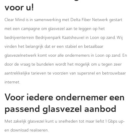
voor u!
Clear Mind is in samenwerking met Delta Fiber Netwerk gestart
met een campagne om glasvezel aan te leggen op het
bedrijventerrein Bedrijvenpark Kaatsheuvel in Loon op zand. Wij
vinden het belangrijk dat er een stabiel en betaalbaar
glasvezelnetwerk komt voor alle ondernemers in Loon op zand. En
door de vraag te bundelen wordt het mogelijk om u tegen zeer
aantrekkelijke tarieven te voorzien van supersnel en betrouwbaar
internet.
Voor iedere ondernemer een
passend glasvezel aanbod
Met zakelijk glasvezel kunt u snelheden tot maar liefst 1 Gbps up-
en download realiseren.