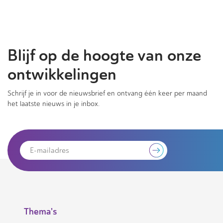
Blijf op de hoogte van onze
ontwikkelingen
Schrijf je in voor de nieuwsbrief en ontvang één keer per maand
het laatste nieuws in je inbox.
Thema's