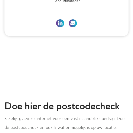
Accountmanager
Doe hier de postcodecheck
Zakelijk glasvezel internet voor een vast maandelijks bedrag. Doe
de postcodecheck en bekijk wat er mogelijk is op uw locatie.