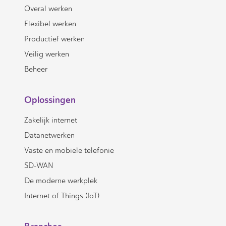
Overal werken
Flexibel werken
Productief werken
Veilig werken
Beheer
Oplossingen
Zakelijk internet
Datanetwerken
Vaste en mobiele telefonie
SD-WAN
De moderne werkplek
Internet of Things (IoT)