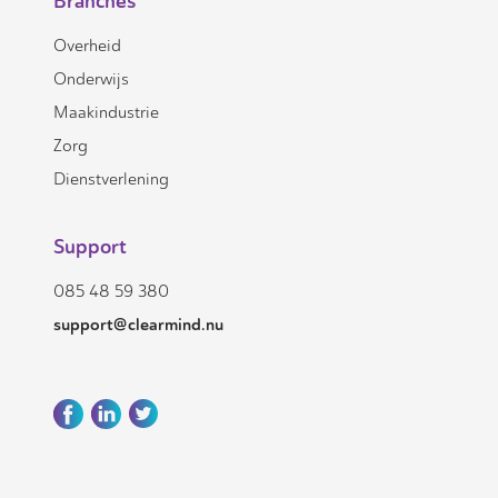
Branches
Overheid
Onderwijs
Maakindustrie
Zorg
Dienstverlening
Support
085 48 59 380
support@clearmind.nu