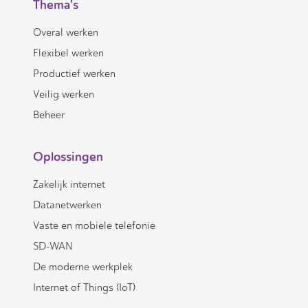
Thema's
Overal werken
Flexibel werken
Productief werken
Veilig werken
Beheer
Oplossingen
Zakelijk internet
Datanetwerken
Vaste en mobiele telefonie
SD-WAN
De moderne werkplek
Internet of Things (IoT)