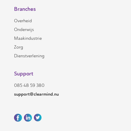
Branches
Overheid
Onderwijs
Maakindustrie
Zorg
Dienstverlening
Support
085 48 59 380
support@clearmind.nu