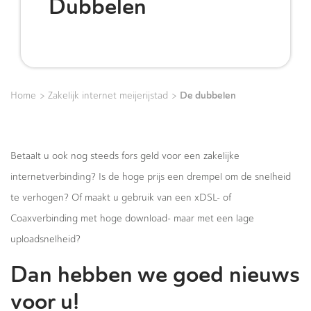
Dubbelen
>
>
De dubbelen
Home
Zakelijk internet meijerijstad
Betaalt u ook nog steeds fors geld voor een zakelijke
internetverbinding? Is de hoge prijs een drempel om de snelheid
te verhogen? Of maakt u gebruik van een xDSL- of
Coaxverbinding met hoge download- maar met een lage
uploadsnelheid?
Dan hebben we goed nieuws
voor u!