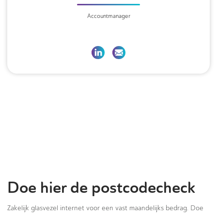
Accountmanager
Doe hier de postcodecheck
Zakelijk glasvezel internet voor een vast maandelijks bedrag. Doe