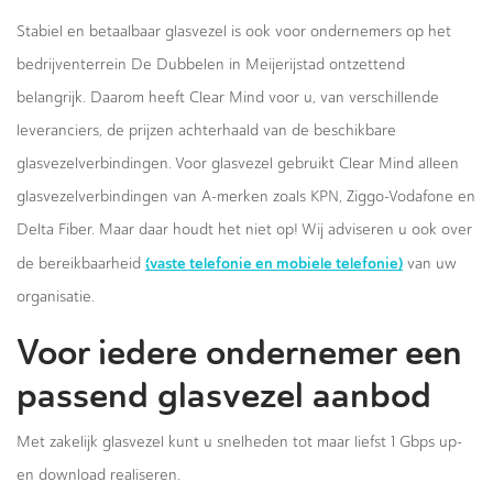
Stabiel en betaalbaar glasvezel is ook voor ondernemers op het
bedrijventerrein De Dubbelen in Meijerijstad ontzettend
belangrijk. Daarom heeft Clear Mind voor u, van verschillende
leveranciers, de prijzen achterhaald van de beschikbare
glasvezelverbindingen. Voor glasvezel gebruikt Clear Mind alleen
glasvezelverbindingen van A-merken zoals KPN, Ziggo-Vodafone en
Delta Fiber. Maar daar houdt het niet op! Wij adviseren u ook over
(vaste telefonie en mobiele telefonie)
de bereikbaarheid
van uw
organisatie.
Voor iedere ondernemer een
passend glasvezel aanbod
Met zakelijk glasvezel kunt u snelheden tot maar liefst 1 Gbps up-
en download realiseren.