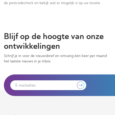
de postcodecheck en bekijk wat er mogelijk is op uw locatie.
Blijf op de hoogte van onze
ontwikkelingen
Schrijf je in voor de nieuwsbrief en ontvang één keer per maand
het laatste nieuws in je inbox.