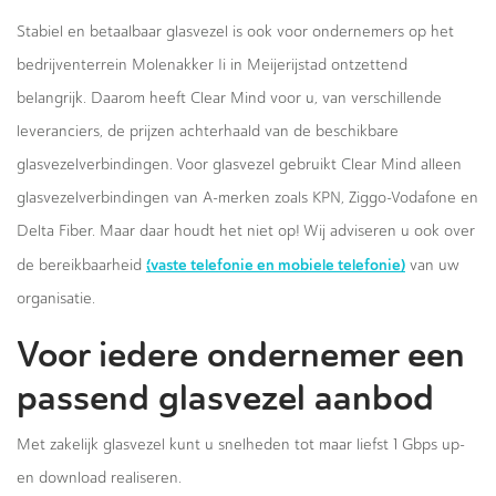
Stabiel en betaalbaar glasvezel is ook voor ondernemers op het
bedrijventerrein Molenakker Ii in Meijerijstad ontzettend
belangrijk. Daarom heeft Clear Mind voor u, van verschillende
leveranciers, de prijzen achterhaald van de beschikbare
glasvezelverbindingen. Voor glasvezel gebruikt Clear Mind alleen
glasvezelverbindingen van A-merken zoals KPN, Ziggo-Vodafone en
Delta Fiber. Maar daar houdt het niet op! Wij adviseren u ook over
(vaste telefonie en mobiele telefonie)
de bereikbaarheid
van uw
organisatie.
Voor iedere ondernemer een
passend glasvezel aanbod
Met zakelijk glasvezel kunt u snelheden tot maar liefst 1 Gbps up-
en download realiseren.