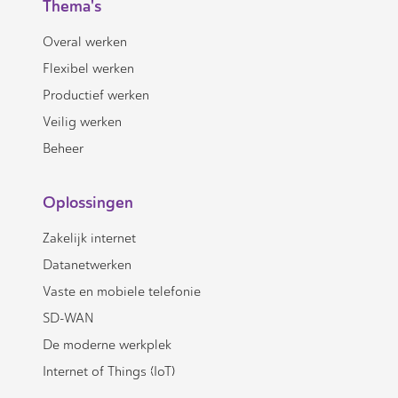
Thema's
Overal werken
Flexibel werken
Productief werken
Veilig werken
Beheer
Oplossingen
Zakelijk internet
Datanetwerken
Vaste en mobiele telefonie
SD-WAN
De moderne werkplek
Internet of Things (IoT)