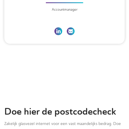
Accountmanager
Doe hier de postcodecheck
Zakelijk glasvezel internet voor een vast maandelijks bedrag. Doe