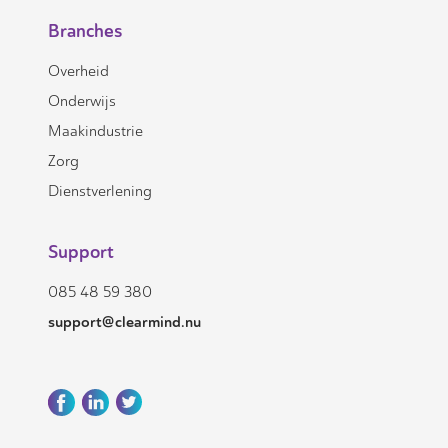
Branches
Overheid
Onderwijs
Maakindustrie
Zorg
Dienstverlening
Support
085 48 59 380
support@clearmind.nu