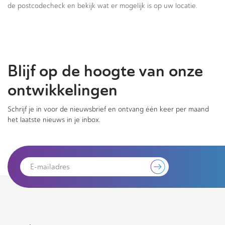
de postcodecheck en bekijk wat er mogelijk is op uw locatie.
Blijf op de hoogte van onze
ontwikkelingen
Schrijf je in voor de nieuwsbrief en ontvang één keer per maand
het laatste nieuws in je inbox.