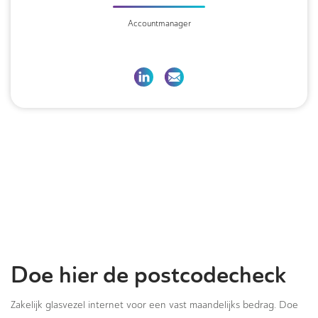
Accountmanager
Doe hier de postcodecheck
Zakelijk glasvezel internet voor een vast maandelijks bedrag. Doe