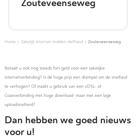
Zouteveenseweg
>
>
Zouteveenseweg
Home
Zakelijk internet midden delfland
Betaalt u ook nog steeds fors geld voor een zakelijke
internetverbinding? Is de hoge prijs een drempel om de snelheid
te verhogen? Of maakt u gebruik van een xDSL- of
Coaxverbinding met hoge download- maar met een lage
uploadsnelheid?
Dan hebben we goed nieuws
voor u!