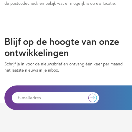
de postcodecheck en bekijk wat er mogelijk is op uw locatie.
Blijf op de hoogte van onze
ontwikkelingen
Schrijf je in voor de nieuwsbrief en ontvang één keer per maand
het laatste nieuws in je inbox.