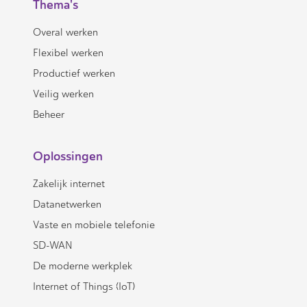
Thema's
Overal werken
Flexibel werken
Productief werken
Veilig werken
Beheer
Oplossingen
Zakelijk internet
Datanetwerken
Vaste en mobiele telefonie
SD-WAN
De moderne werkplek
Internet of Things (IoT)