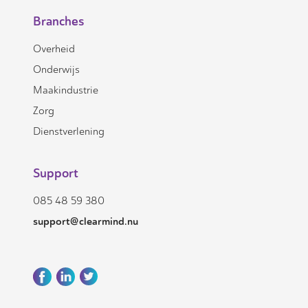
Branches
Overheid
Onderwijs
Maakindustrie
Zorg
Dienstverlening
Support
085 48 59 380
support@clearmind.nu