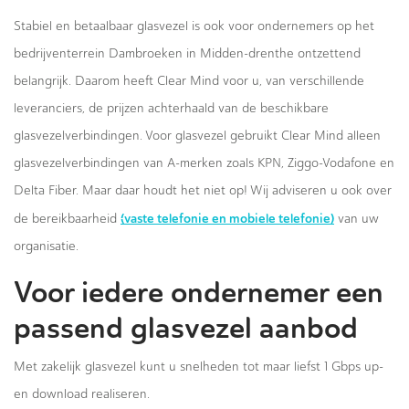
Stabiel en betaalbaar glasvezel is ook voor ondernemers op het
bedrijventerrein Dambroeken in Midden-drenthe ontzettend
belangrijk. Daarom heeft Clear Mind voor u, van verschillende
leveranciers, de prijzen achterhaald van de beschikbare
glasvezelverbindingen. Voor glasvezel gebruikt Clear Mind alleen
glasvezelverbindingen van A-merken zoals KPN, Ziggo-Vodafone en
Delta Fiber. Maar daar houdt het niet op! Wij adviseren u ook over
(vaste telefonie en mobiele telefonie)
de bereikbaarheid
van uw
organisatie.
Voor iedere ondernemer een
passend glasvezel aanbod
Met zakelijk glasvezel kunt u snelheden tot maar liefst 1 Gbps up-
en download realiseren.