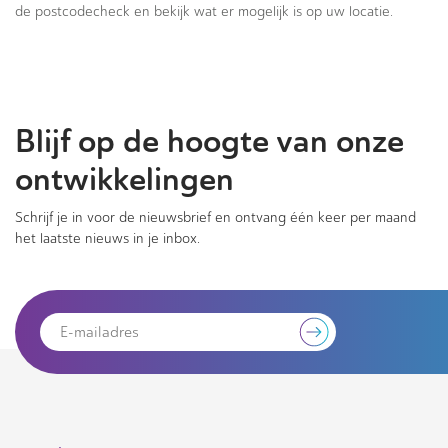
de postcodecheck en bekijk wat er mogelijk is op uw locatie.
Blijf op de hoogte van onze
ontwikkelingen
Schrijf je in voor de nieuwsbrief en ontvang één keer per maand
het laatste nieuws in je inbox.