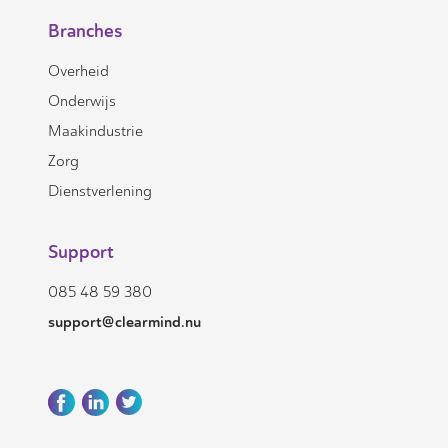
Branches
Overheid
Onderwijs
Maakindustrie
Zorg
Dienstverlening
Support
085 48 59 380
support@clearmind.nu