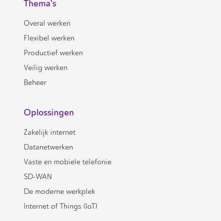
Thema's
Overal werken
Flexibel werken
Productief werken
Veilig werken
Beheer
Oplossingen
Zakelijk internet
Datanetwerken
Vaste en mobiele telefonie
SD-WAN
De moderne werkplek
Internet of Things (IoT)