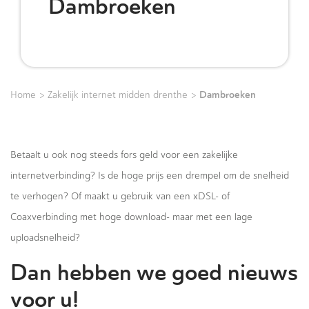
Dambroeken
>
>
Dambroeken
Home
Zakelijk internet midden drenthe
Betaalt u ook nog steeds fors geld voor een zakelijke
internetverbinding? Is de hoge prijs een drempel om de snelheid
te verhogen? Of maakt u gebruik van een xDSL- of
Coaxverbinding met hoge download- maar met een lage
uploadsnelheid?
Dan hebben we goed nieuws
voor u!