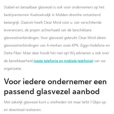
Stabiel en betaalbaar glasvezel is ook voor ondernemers op het
bedrijventerrein Koekoeksdijk in Midden-drenthe ontzettend
belangrijk. Daarom heeft Clear Mind voor u, van verschillende
leveranciers, de prijzen achterhaald van de beschikbare
glasvezelverbindingen. Voor glasvezel gebruikt Clear Mind alleen
glasvezelverbindingen van A-merken zoals KPN, Ziggo-Vodafone en
Delta Fiber. Maar daar houdt het niet op! Wij adviseren u ook over
(vaste telefonie en mobiele telefonie)
de bereikbaarheid
van uw
organisatie.
Voor iedere ondernemer een
passend glasvezel aanbod
Met zakelijk glasvezel kunt u snelheden tot maar liefst 1 Gbps up-
en download realiseren.