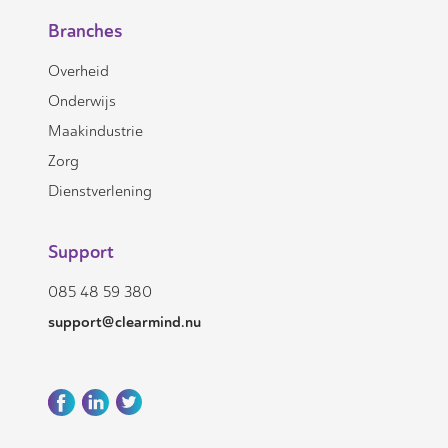
Branches
Overheid
Onderwijs
Maakindustrie
Zorg
Dienstverlening
Support
085 48 59 380
support@clearmind.nu