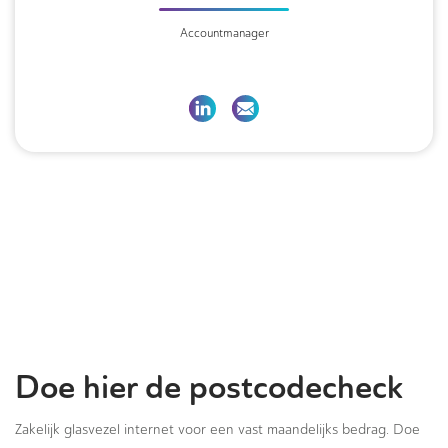
Accountmanager
Doe hier de postcodecheck
Zakelijk glasvezel internet voor een vast maandelijks bedrag. Doe