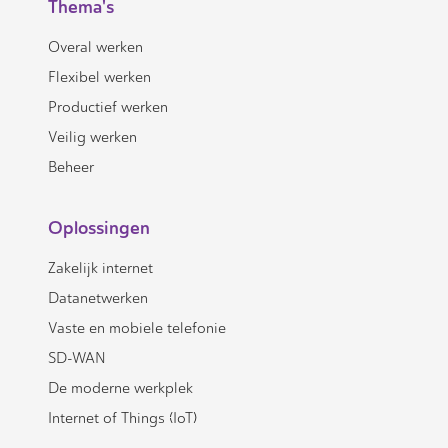
Thema's
Overal werken
Flexibel werken
Productief werken
Veilig werken
Beheer
Oplossingen
Zakelijk internet
Datanetwerken
Vaste en mobiele telefonie
SD-WAN
De moderne werkplek
Internet of Things (IoT)