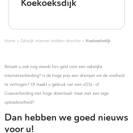
Koekoeksdijk
>
>
Koekoeksdijk
Home
Zakelijk internet midden drenthe
Betaalt u ook nog steeds fors geld voor een zakelijke
internetverbinding? Is de hoge prijs een drempel om de snelheid
te verhogen? Of maakt u gebruik van een xDSL- of
Coaxverbinding met hoge download- maar met een lage
uploadsnelheid?
Dan hebben we goed nieuws
voor u!