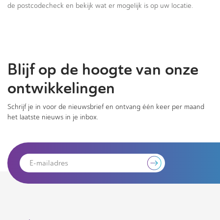
de postcodecheck en bekijk wat er mogelijk is op uw locatie.
Blijf op de hoogte van onze
ontwikkelingen
Schrijf je in voor de nieuwsbrief en ontvang één keer per maand
het laatste nieuws in je inbox.