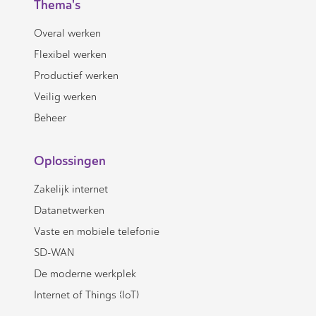
Thema's
Overal werken
Flexibel werken
Productief werken
Veilig werken
Beheer
Oplossingen
Zakelijk internet
Datanetwerken
Vaste en mobiele telefonie
SD-WAN
De moderne werkplek
Internet of Things (IoT)