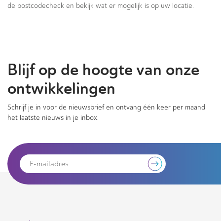
de postcodecheck en bekijk wat er mogelijk is op uw locatie.
Blijf op de hoogte van onze
ontwikkelingen
Schrijf je in voor de nieuwsbrief en ontvang één keer per maand
het laatste nieuws in je inbox.