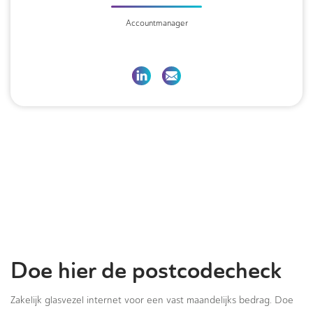
Accountmanager
Doe hier de postcodecheck
Zakelijk glasvezel internet voor een vast maandelijks bedrag. Doe