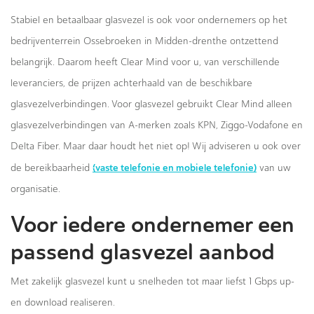
Stabiel en betaalbaar glasvezel is ook voor ondernemers op het
bedrijventerrein Ossebroeken in Midden-drenthe ontzettend
belangrijk. Daarom heeft Clear Mind voor u, van verschillende
leveranciers, de prijzen achterhaald van de beschikbare
glasvezelverbindingen. Voor glasvezel gebruikt Clear Mind alleen
glasvezelverbindingen van A-merken zoals KPN, Ziggo-Vodafone en
Delta Fiber. Maar daar houdt het niet op! Wij adviseren u ook over
(vaste telefonie en mobiele telefonie)
de bereikbaarheid
van uw
organisatie.
Voor iedere ondernemer een
passend glasvezel aanbod
Met zakelijk glasvezel kunt u snelheden tot maar liefst 1 Gbps up-
en download realiseren.