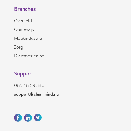
Branches
Overheid
Onderwijs
Maakindustrie
Zorg
Dienstverlening
Support
085 48 59 380
support@clearmind.nu