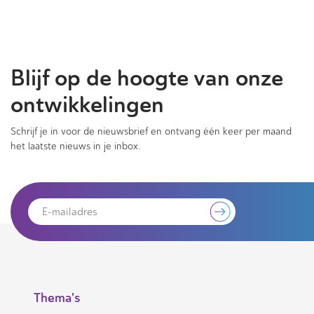
Blijf op de hoogte van onze
ontwikkelingen
Schrijf je in voor de nieuwsbrief en ontvang één keer per maand
het laatste nieuws in je inbox.
Thema's