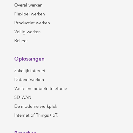
Overal werken
Flexibel werken
Productief werken
Veilig werken
Beheer
Oplossingen
Zakelijk internet
Datanetwerken
Vaste en mobiele telefonie
SD-WAN
De moderne werkplek
Internet of Things (IoT)