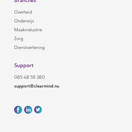
Branches
Overheid
Onderwijs
Maakindustrie
Zorg
Dienstverlening
Support
085 48 59 380
support@clearmind.nu