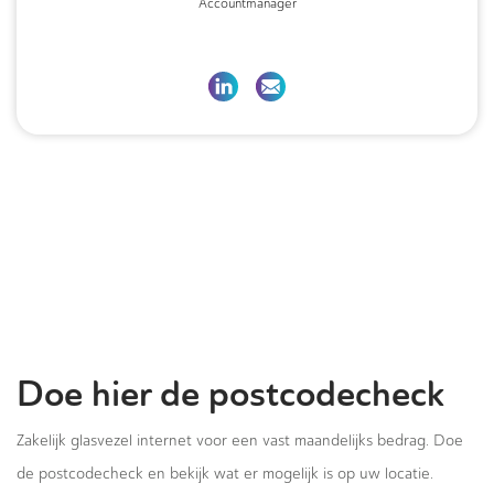
Accountmanager
Doe hier de postcodecheck
Zakelijk glasvezel internet voor een vast maandelijks bedrag. Doe
de postcodecheck en bekijk wat er mogelijk is op uw locatie.