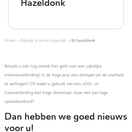
Hazeldonk
>
>
Bt hazeldonk
Home
Zakelijk internet moerdijk
Betaalt u ook nog steeds fors geld voor een zakelijke
internetverbinding? Is de hoge prijs een drempel om de snelheid
te verhogen? Of maakt u gebruik van een xDSL- of
Coaxverbinding met hoge download- maar met een lage
uploadsnelheid?
Dan hebben we goed nieuws
voor u!