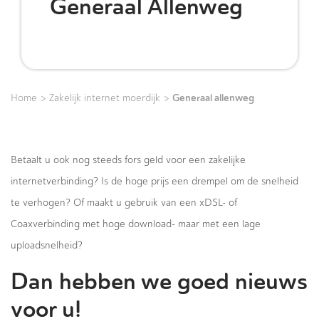
Generaal Allenweg
>
>
Generaal allenweg
Home
Zakelijk internet moerdijk
Betaalt u ook nog steeds fors geld voor een zakelijke
internetverbinding? Is de hoge prijs een drempel om de snelheid
te verhogen? Of maakt u gebruik van een xDSL- of
Coaxverbinding met hoge download- maar met een lage
uploadsnelheid?
Dan hebben we goed nieuws
voor u!