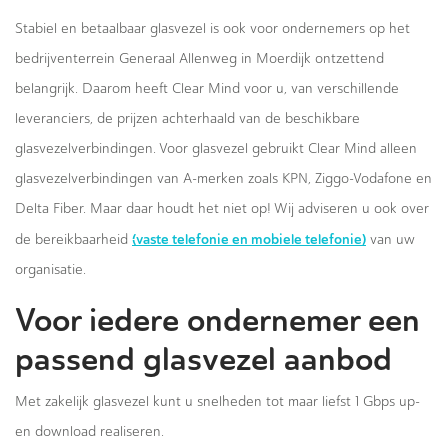
Stabiel en betaalbaar glasvezel is ook voor ondernemers op het
bedrijventerrein Generaal Allenweg in Moerdijk ontzettend
belangrijk. Daarom heeft Clear Mind voor u, van verschillende
leveranciers, de prijzen achterhaald van de beschikbare
glasvezelverbindingen. Voor glasvezel gebruikt Clear Mind alleen
glasvezelverbindingen van A-merken zoals KPN, Ziggo-Vodafone en
Delta Fiber. Maar daar houdt het niet op! Wij adviseren u ook over
(vaste telefonie en mobiele telefonie)
de bereikbaarheid
van uw
organisatie.
Voor iedere ondernemer een
passend glasvezel aanbod
Met zakelijk glasvezel kunt u snelheden tot maar liefst 1 Gbps up-
en download realiseren.