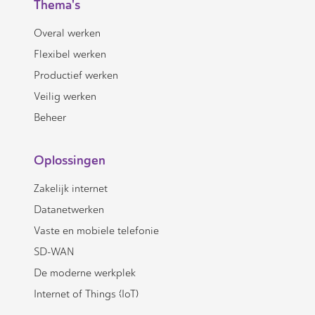
Thema's
Overal werken
Flexibel werken
Productief werken
Veilig werken
Beheer
Oplossingen
Zakelijk internet
Datanetwerken
Vaste en mobiele telefonie
SD-WAN
De moderne werkplek
Internet of Things (IoT)