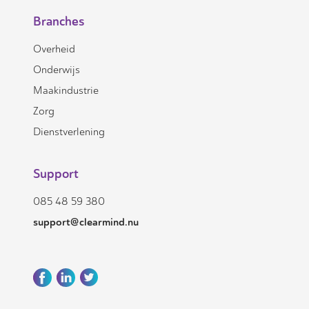
Branches
Overheid
Onderwijs
Maakindustrie
Zorg
Dienstverlening
Support
085 48 59 380
support@clearmind.nu