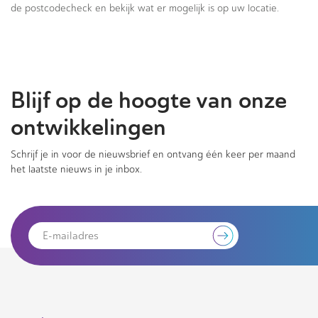
de postcodecheck en bekijk wat er mogelijk is op uw locatie.
Blijf op de hoogte van onze
ontwikkelingen
Schrijf je in voor de nieuwsbrief en ontvang één keer per maand
het laatste nieuws in je inbox.