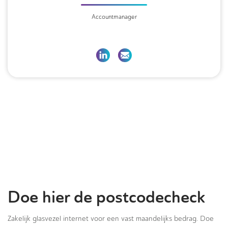
Accountmanager
Doe hier de postcodecheck
Zakelijk glasvezel internet voor een vast maandelijks bedrag. Doe