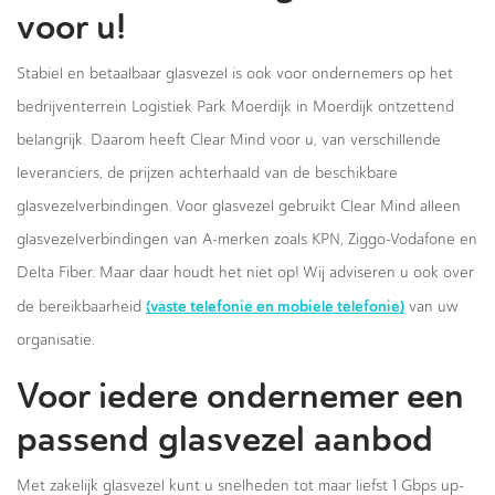
voor u!
Stabiel en betaalbaar glasvezel is ook voor ondernemers op het
bedrijventerrein Logistiek Park Moerdijk in Moerdijk ontzettend
belangrijk. Daarom heeft Clear Mind voor u, van verschillende
leveranciers, de prijzen achterhaald van de beschikbare
glasvezelverbindingen. Voor glasvezel gebruikt Clear Mind alleen
glasvezelverbindingen van A-merken zoals KPN, Ziggo-Vodafone en
Delta Fiber. Maar daar houdt het niet op! Wij adviseren u ook over
(vaste telefonie en mobiele telefonie)
de bereikbaarheid
van uw
organisatie.
Voor iedere ondernemer een
passend glasvezel aanbod
Met zakelijk glasvezel kunt u snelheden tot maar liefst 1 Gbps up-