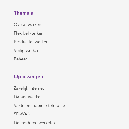
Thema's
Overal werken
Flexibel werken
Productief werken
Veilig werken
Beheer
Oplossingen
Zakelijk internet
Datanetwerken
Vaste en mobiele telefonie
SD-WAN
De moderne werkplek