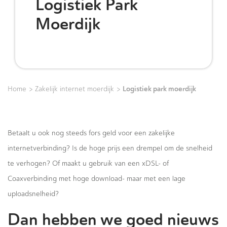
Logistiek Park
Moerdijk
>
>
Logistiek park moerdijk
Home
Zakelijk internet moerdijk
Betaalt u ook nog steeds fors geld voor een zakelijke
internetverbinding? Is de hoge prijs een drempel om de snelheid
te verhogen? Of maakt u gebruik van een xDSL- of
Coaxverbinding met hoge download- maar met een lage
uploadsnelheid?
Dan hebben we goed nieuws