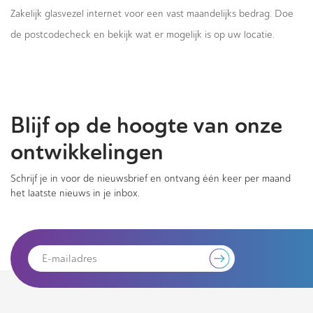
Zakelijk glasvezel internet voor een vast maandelijks bedrag. Doe
de postcodecheck en bekijk wat er mogelijk is op uw locatie.
Blijf op de hoogte van onze
ontwikkelingen
Schrijf je in voor de nieuwsbrief en ontvang één keer per maand
het laatste nieuws in je inbox.