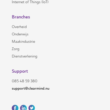
Internet of Things (IoT)
Branches
Overheid
Onderwijs
Maakindustrie
Zorg
Dienstverlening
Support
085 48 59 380
support@clearmind.nu