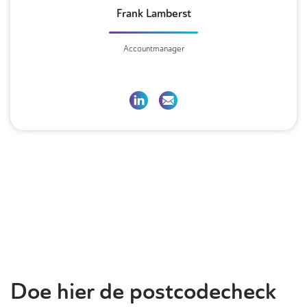
Frank Lamberst
Accountmanager
Doe hier de postcodecheck