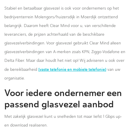
Stabiel en betaalbaar glasvezel is ook voor ondernemers op het
bedrijventerrein Molengors/huizersdijk in Moerdijk ontzettend
belangrijk. Daarom heeft Clear Mind voor u, van verschillende
leveranciers, de prijzen achterhaald van de beschikbare
glasvezelverbindingen. Voor glasvezel gebruikt Clear Mind alleen
glasvezelverbindingen van A-merken zoals KPN, Ziggo-Vodafone en
Delta Fiber. Maar daar houdt het niet op! Wij adviseren u ook over
(vaste telefonie en mobiele telefonie)
de bereikbaarheid
van uw
organisatie.
Voor iedere ondernemer een
passend glasvezel aanbod
Met zakelijk glasvezel kunt u snelheden tot maar liefst 1 Gbps up-
en download realiseren.