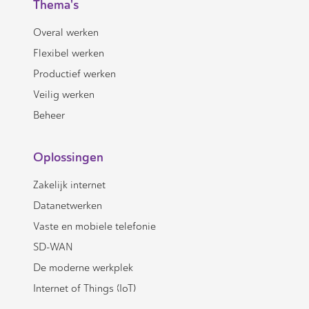
Thema's
Overal werken
Flexibel werken
Productief werken
Veilig werken
Beheer
Oplossingen
Zakelijk internet
Datanetwerken
Vaste en mobiele telefonie
SD-WAN
De moderne werkplek
Internet of Things (IoT)