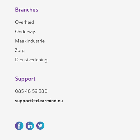
Branches
Overheid
Onderwijs
Maakindustrie
Zorg
Dienstverlening
Support
085 48 59 380
support@clearmind.nu