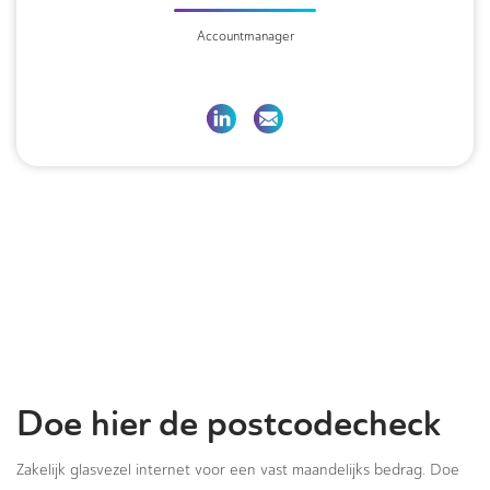
Accountmanager
Doe hier de postcodecheck
Zakelijk glasvezel internet voor een vast maandelijks bedrag. Doe