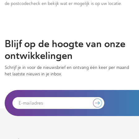
de postcodecheck en bekijk wat er mogelijk is op uw locatie.
Blijf op de hoogte van onze
ontwikkelingen
Schrijf je in voor de nieuwsbrief en ontvang één keer per maand
het laatste nieuws in je inbox.