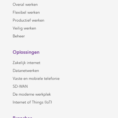
Overal werken
Flexibel werken
Productief werken
Veilig werken
Beheer
Oplossingen
Zakelijk internet
Datanetwerken
Vaste en mobiele telefonie
SD-WAN
De moderne werkplek
Internet of Things (IoT)