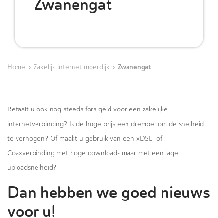
Zwanengat
>
>
Zwanengat
Home
Zakelijk internet moerdijk
Betaalt u ook nog steeds fors geld voor een zakelijke
internetverbinding? Is de hoge prijs een drempel om de snelheid
te verhogen? Of maakt u gebruik van een xDSL- of
Coaxverbinding met hoge download- maar met een lage
uploadsnelheid?
Dan hebben we goed nieuws
voor u!