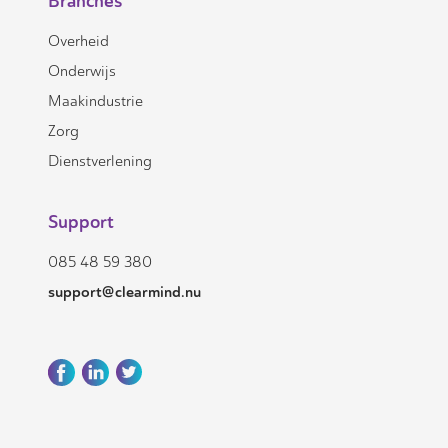
Branches
Overheid
Onderwijs
Maakindustrie
Zorg
Dienstverlening
Support
085 48 59 380
support@clearmind.nu