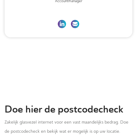
Accountmanager
Doe hier de postcodecheck
Zakelijk glasvezel internet voor een vast maandelijks bedrag. Doe
de postcodecheck en bekijk wat er mogelijk is op uw locatie.