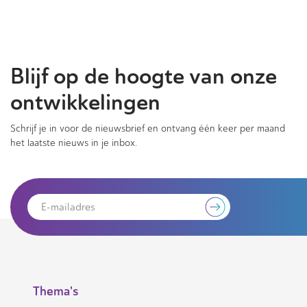
Blijf op de hoogte van onze
ontwikkelingen
Schrijf je in voor de nieuwsbrief en ontvang één keer per maand
het laatste nieuws in je inbox.
Thema's