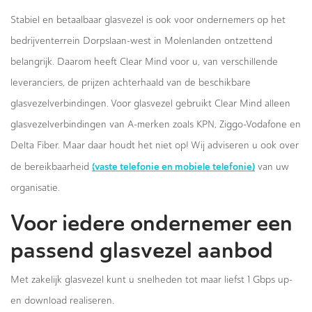
Stabiel en betaalbaar glasvezel is ook voor ondernemers op het
bedrijventerrein Dorpslaan-west in Molenlanden ontzettend
belangrijk. Daarom heeft Clear Mind voor u, van verschillende
leveranciers, de prijzen achterhaald van de beschikbare
glasvezelverbindingen. Voor glasvezel gebruikt Clear Mind alleen
glasvezelverbindingen van A-merken zoals KPN, Ziggo-Vodafone en
Delta Fiber. Maar daar houdt het niet op! Wij adviseren u ook over
(vaste telefonie en mobiele telefonie)
de bereikbaarheid
van uw
organisatie.
Voor iedere ondernemer een
passend glasvezel aanbod
Met zakelijk glasvezel kunt u snelheden tot maar liefst 1 Gbps up-
en download realiseren.