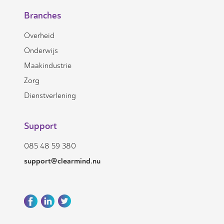
Branches
Overheid
Onderwijs
Maakindustrie
Zorg
Dienstverlening
Support
085 48 59 380
support@clearmind.nu