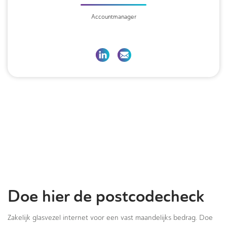
Accountmanager
Doe hier de postcodecheck
Zakelijk glasvezel internet voor een vast maandelijks bedrag. Doe