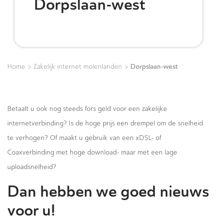
Dorpslaan-west
>
>
Dorpslaan-west
Home
Zakelijk internet molenlanden
Betaalt u ook nog steeds fors geld voor een zakelijke
internetverbinding? Is de hoge prijs een drempel om de snelheid
te verhogen? Of maakt u gebruik van een xDSL- of
Coaxverbinding met hoge download- maar met een lage
uploadsnelheid?
Dan hebben we goed nieuws
voor u!