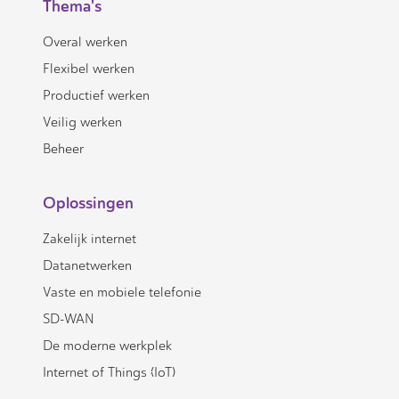
Thema's
Overal werken
Flexibel werken
Productief werken
Veilig werken
Beheer
Oplossingen
Zakelijk internet
Datanetwerken
Vaste en mobiele telefonie
SD-WAN
De moderne werkplek
Internet of Things (IoT)