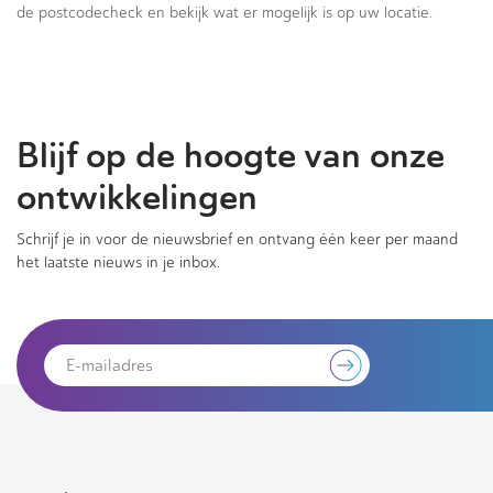
de postcodecheck en bekijk wat er mogelijk is op uw locatie.
Blijf op de hoogte van onze
ontwikkelingen
Schrijf je in voor de nieuwsbrief en ontvang één keer per maand
het laatste nieuws in je inbox.