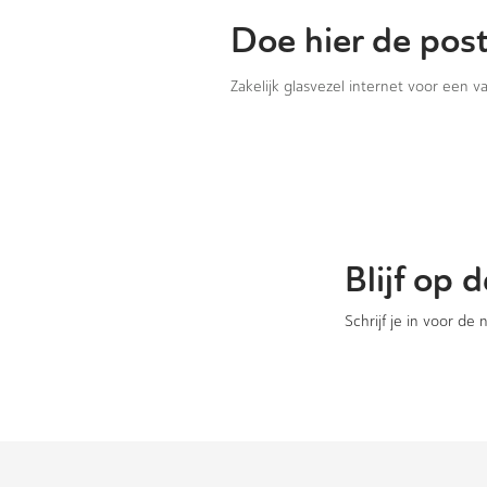
Doe hier de pos
Zakelijk glasvezel internet voor een 
Blijf op
Schrijf je in voor de