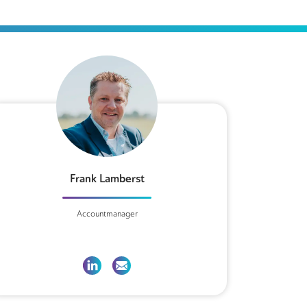
Frank Lamberst
Accountmanager