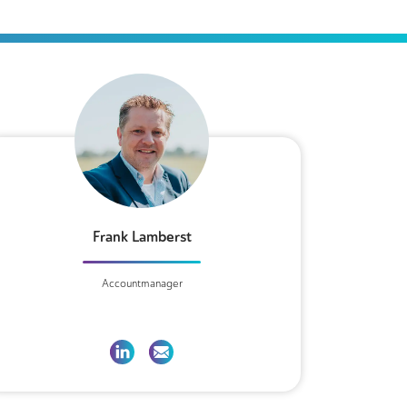
Frank Lamberst
Accountmanager