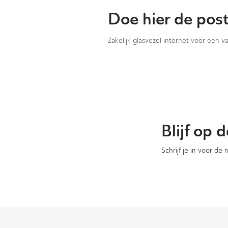
Doe hier de pos
Zakelijk glasvezel internet voor een 
Blijf op
Schrijf je in voor de