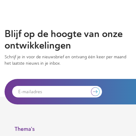
Blijf op de hoogte van onze
ontwikkelingen
Schrijf je in voor de nieuwsbrief en ontvang één keer per maand
het laatste nieuws in je inbox.
Thema's