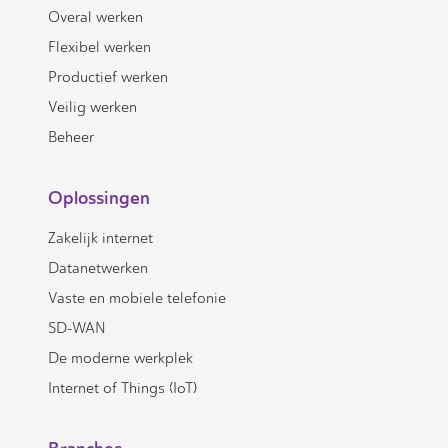
Overal werken
Flexibel werken
Productief werken
Veilig werken
Beheer
Oplossingen
Zakelijk internet
Datanetwerken
Vaste en mobiele telefonie
SD-WAN
De moderne werkplek
Internet of Things (IoT)