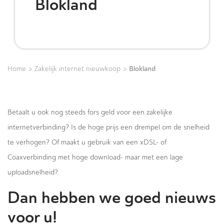
Blokland
>
>
Blokland
Home
Zakelijk internet nieuwkoop
Betaalt u ook nog steeds fors geld voor een zakelijke
internetverbinding? Is de hoge prijs een drempel om de snelheid
te verhogen? Of maakt u gebruik van een xDSL- of
Coaxverbinding met hoge download- maar met een lage
uploadsnelheid?
Dan hebben we goed nieuws
voor u!