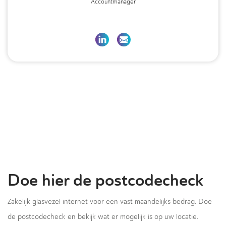
Accountmanager
Doe hier de postcodecheck
Zakelijk glasvezel internet voor een vast maandelijks bedrag. Doe
de postcodecheck en bekijk wat er mogelijk is op uw locatie.