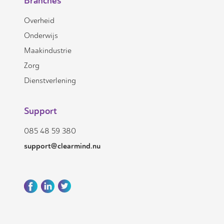
Branches
Overheid
Onderwijs
Maakindustrie
Zorg
Dienstverlening
Support
085 48 59 380
support@clearmind.nu