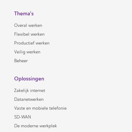
Thema's
Overal werken
Flexibel werken
Productief werken
Veilig werken
Beheer
Oplossingen
Zakelijk internet
Datanetwerken
Vaste en mobiele telefonie
SD-WAN
De moderne werkplek