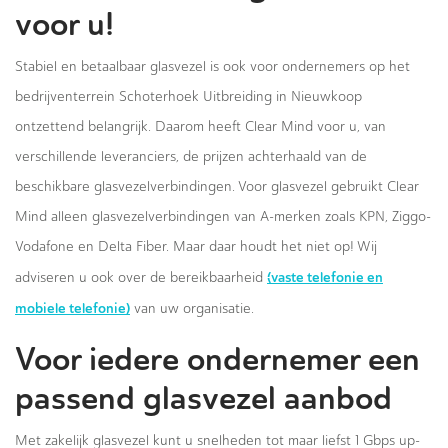
voor u!
Stabiel en betaalbaar glasvezel is ook voor ondernemers op het
bedrijventerrein Schoterhoek Uitbreiding in Nieuwkoop
ontzettend belangrijk. Daarom heeft Clear Mind voor u, van
verschillende leveranciers, de prijzen achterhaald van de
beschikbare glasvezelverbindingen. Voor glasvezel gebruikt Clear
Mind alleen glasvezelverbindingen van A-merken zoals KPN, Ziggo-
Vodafone en Delta Fiber. Maar daar houdt het niet op! Wij
(vaste telefonie en
adviseren u ook over de bereikbaarheid
mobiele telefonie)
van uw organisatie.
Voor iedere ondernemer een
passend glasvezel aanbod
Met zakelijk glasvezel kunt u snelheden tot maar liefst 1 Gbps up-