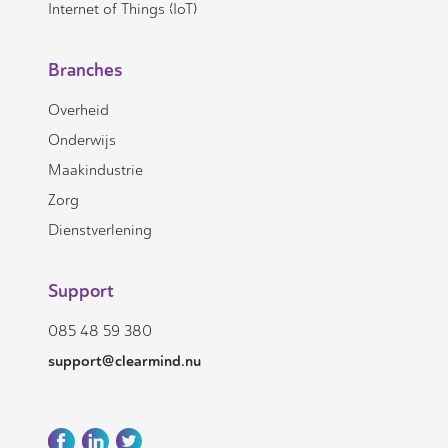
Internet of Things (IoT)
Branches
Overheid
Onderwijs
Maakindustrie
Zorg
Dienstverlening
Support
085 48 59 380
support@clearmind.nu