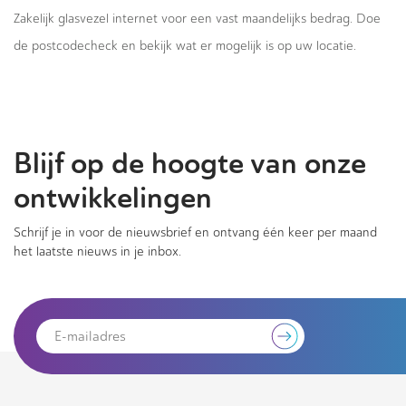
Zakelijk glasvezel internet voor een vast maandelijks bedrag. Doe
de postcodecheck en bekijk wat er mogelijk is op uw locatie.
Blijf op de hoogte van onze
ontwikkelingen
Schrijf je in voor de nieuwsbrief en ontvang één keer per maand
het laatste nieuws in je inbox.