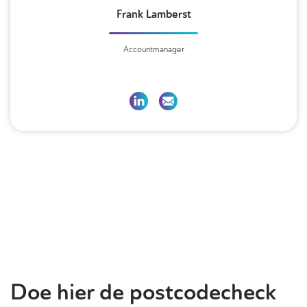
Frank Lamberst
Accountmanager
Doe hier de postcodecheck