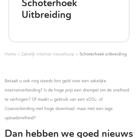
Schoterhoek
Uitbreiding
>
>
Schoterhoek uitbreiding
Home
Zakelijk internet nieuwkoop
Betaalt u ook nog steeds fors geld voor een zakelijke
internetverbinding? Is de hoge prijs een drempel om de snelheid
te verhogen? Of maakt u gebruik van een xDSL- of
Coaxverbinding met hoge download- maar met een lage
uploadsnelheid?
Dan hebben we goed nieuws