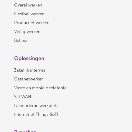
Overal werken
Flexibel werken
Productief werken
Veilig werken
Beheer
Oplossingen
Zakelijk internet
Datanetwerken
Vaste en mobiele telefonie
SD-WAN
De moderne werkplek
Internet of Things (IoT)