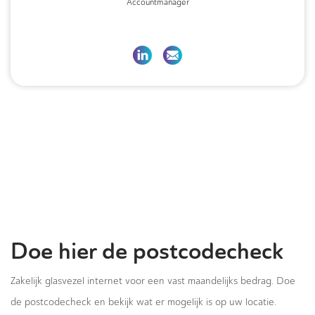
Accountmanager
Doe hier de postcodecheck
Zakelijk glasvezel internet voor een vast maandelijks bedrag. Doe
de postcodecheck en bekijk wat er mogelijk is op uw locatie.