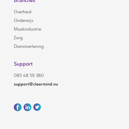
Branches
Overheid
Onderwijs
Maakindustrie
Zorg
Dienstverlening
Support
085 48 59 380
support@clearmind.nu