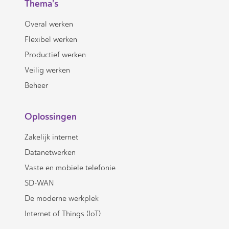
Thema's
Overal werken
Flexibel werken
Productief werken
Veilig werken
Beheer
Oplossingen
Zakelijk internet
Datanetwerken
Vaste en mobiele telefonie
SD-WAN
De moderne werkplek
Internet of Things (IoT)