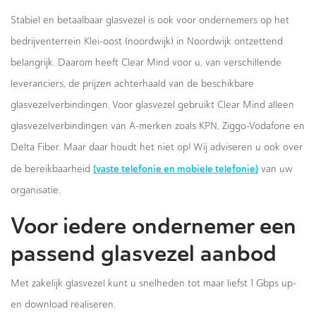
Stabiel en betaalbaar glasvezel is ook voor ondernemers op het
bedrijventerrein Klei-oost (noordwijk) in Noordwijk ontzettend
belangrijk. Daarom heeft Clear Mind voor u, van verschillende
leveranciers, de prijzen achterhaald van de beschikbare
glasvezelverbindingen. Voor glasvezel gebruikt Clear Mind alleen
glasvezelverbindingen van A-merken zoals KPN, Ziggo-Vodafone en
Delta Fiber. Maar daar houdt het niet op! Wij adviseren u ook over
(vaste telefonie en mobiele telefonie)
de bereikbaarheid
van uw
organisatie.
Voor iedere ondernemer een
passend glasvezel aanbod
Met zakelijk glasvezel kunt u snelheden tot maar liefst 1 Gbps up-
en download realiseren.