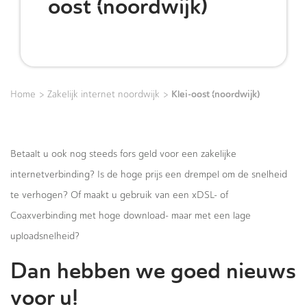
oost (noordwijk)
>
>
Klei-oost (noordwijk)
Home
Zakelijk internet noordwijk
Betaalt u ook nog steeds fors geld voor een zakelijke
internetverbinding? Is de hoge prijs een drempel om de snelheid
te verhogen? Of maakt u gebruik van een xDSL- of
Coaxverbinding met hoge download- maar met een lage
uploadsnelheid?
Dan hebben we goed nieuws
voor u!