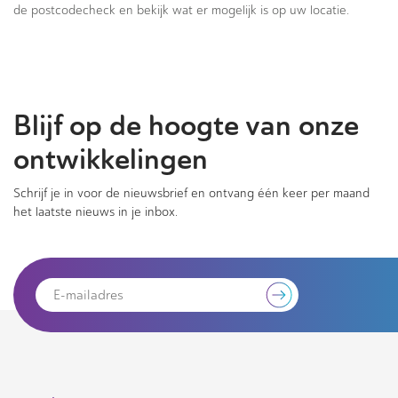
de postcodecheck en bekijk wat er mogelijk is op uw locatie.
Blijf op de hoogte van onze
ontwikkelingen
Schrijf je in voor de nieuwsbrief en ontvang één keer per maand
het laatste nieuws in je inbox.