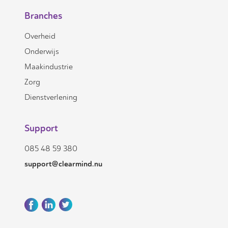
Branches
Overheid
Onderwijs
Maakindustrie
Zorg
Dienstverlening
Support
085 48 59 380
support@clearmind.nu