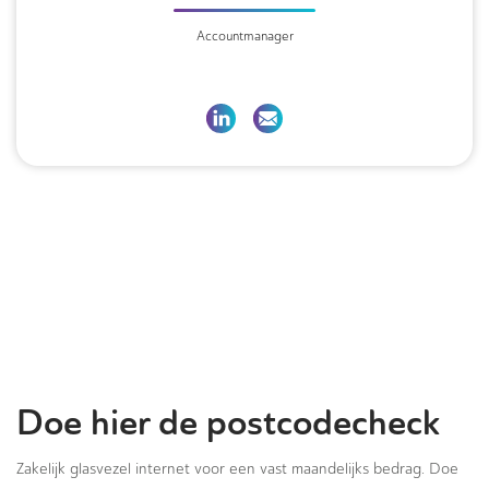
Accountmanager
Doe hier de postcodecheck
Zakelijk glasvezel internet voor een vast maandelijks bedrag. Doe