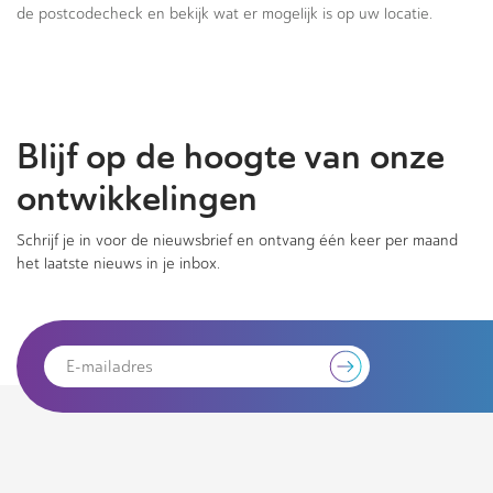
de postcodecheck en bekijk wat er mogelijk is op uw locatie.
Blijf op de hoogte van onze
ontwikkelingen
Schrijf je in voor de nieuwsbrief en ontvang één keer per maand
het laatste nieuws in je inbox.