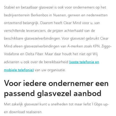
Stabiel en betaalbaar glasvezel is ook voor ondernemers op het
bedrijventerrein Berkenbos in Nuenen, gerwen en nederwetten
ontzettend belangrijk. Daarom heeft Clear Mind voor u, van
verschillende leveranciers, de prijzen achterhaald van de
beschikbare glasvezelverbindingen. Voor glasvezel gebruikt Clear
Mind alleen glasvezelverbindingen van A-merken zoals KPN, Ziggo-
Vodafone en Delta Fiber. Maar daar houdt het niet op! Wij
(vaste telefonie en
adviseren u ook over de bereikbaarheid
mobiele telefonie)
van uw organisatie.
Voor iedere ondernemer een
passend glasvezel aanbod
Met zakelijk glasvezel kunt u snelheden tot maar liefst 1 Gbps up-
en download realiseren.