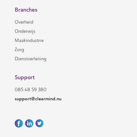
Branches
Overheid
Onderwijs
Maakindustrie
Zorg
Dienstverlening
Support
085 48 59 380
support@clearmind.nu