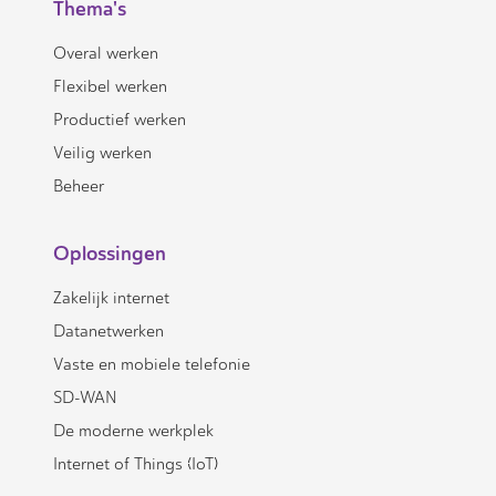
Thema's
Overal werken
Flexibel werken
Productief werken
Veilig werken
Beheer
Oplossingen
Zakelijk internet
Datanetwerken
Vaste en mobiele telefonie
SD-WAN
De moderne werkplek
Internet of Things (IoT)