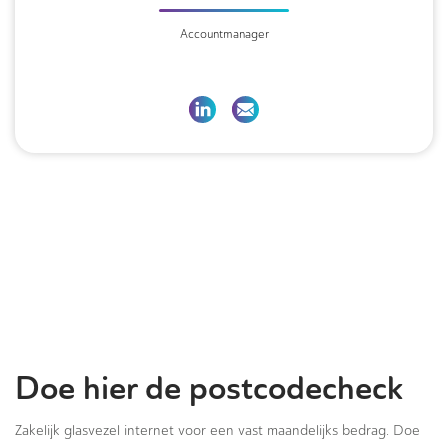
Accountmanager
Doe hier de postcodecheck
Zakelijk glasvezel internet voor een vast maandelijks bedrag. Doe