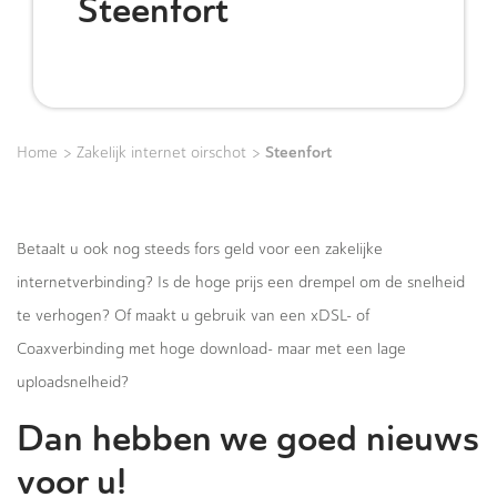
Steenfort
>
>
Steenfort
Home
Zakelijk internet oirschot
Betaalt u ook nog steeds fors geld voor een zakelijke
internetverbinding? Is de hoge prijs een drempel om de snelheid
te verhogen? Of maakt u gebruik van een xDSL- of
Coaxverbinding met hoge download- maar met een lage
uploadsnelheid?
Dan hebben we goed nieuws
voor u!