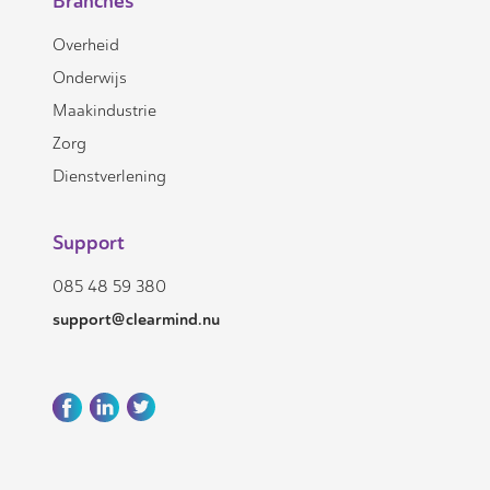
Branches
Overheid
Onderwijs
Maakindustrie
Zorg
Dienstverlening
Support
085 48 59 380
support@clearmind.nu