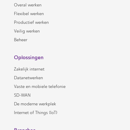
Overal werken
Flexibel werken
Productief werken
Veilig werken
Beheer
Oplossingen
Zakelijk internet
Datanetwerken
Vaste en mobiele telefonie
SD-WAN
De moderne werkplek
Internet of Things (IoT)