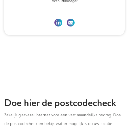
Accountmanager
Doe hier de postcodecheck
Zakelijk glasvezel internet voor een vast maandelijks bedrag. Doe
de postcodecheck en bekijk wat er mogelijk is op uw locatie.