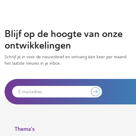
Blijf op de hoogte van onze
ontwikkelingen
Schrijf je in voor de nieuwsbrief en ontvang één keer per maand
het laatste nieuws in je inbox.
Thema's