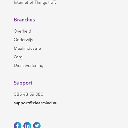
Internet of Things (IoT)
Branches
Overheid
Onderwijs
Maakindustrie
Zorg
Dienstverlening
Support
085 48 59 380
support@clearmind.nu