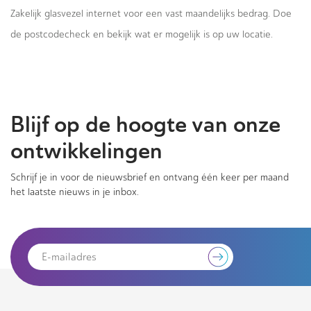
Zakelijk glasvezel internet voor een vast maandelijks bedrag. Doe
de postcodecheck en bekijk wat er mogelijk is op uw locatie.
Blijf op de hoogte van onze
ontwikkelingen
Schrijf je in voor de nieuwsbrief en ontvang één keer per maand
het laatste nieuws in je inbox.