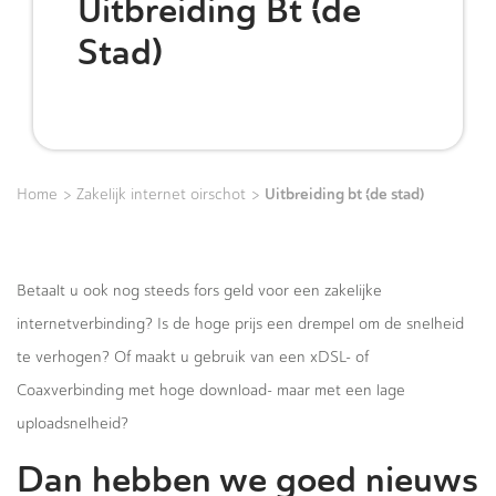
Uitbreiding Bt (de
Stad)
>
>
Uitbreiding bt (de stad)
Home
Zakelijk internet oirschot
Betaalt u ook nog steeds fors geld voor een zakelijke
internetverbinding? Is de hoge prijs een drempel om de snelheid
te verhogen? Of maakt u gebruik van een xDSL- of
Coaxverbinding met hoge download- maar met een lage
uploadsnelheid?
Dan hebben we goed nieuws