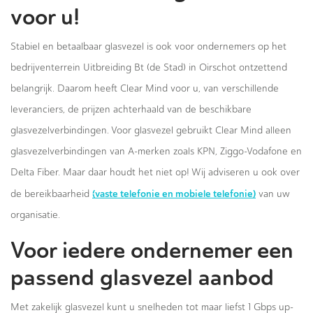
voor u!
Stabiel en betaalbaar glasvezel is ook voor ondernemers op het
bedrijventerrein Uitbreiding Bt (de Stad) in Oirschot ontzettend
belangrijk. Daarom heeft Clear Mind voor u, van verschillende
leveranciers, de prijzen achterhaald van de beschikbare
glasvezelverbindingen. Voor glasvezel gebruikt Clear Mind alleen
glasvezelverbindingen van A-merken zoals KPN, Ziggo-Vodafone en
Delta Fiber. Maar daar houdt het niet op! Wij adviseren u ook over
(vaste telefonie en mobiele telefonie)
de bereikbaarheid
van uw
organisatie.
Voor iedere ondernemer een
passend glasvezel aanbod
Met zakelijk glasvezel kunt u snelheden tot maar liefst 1 Gbps up-