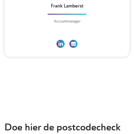
Frank Lamberst
Accountmanager
Doe hier de postcodecheck