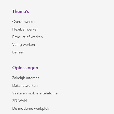
Thema's
Overal werken
Flexibel werken
Productief werken
Veilig werken
Beheer
Oplossingen
Zakelijk internet
Datanetwerken
Vaste en mobiele telefonie
SD-WAN
De moderne werkplek