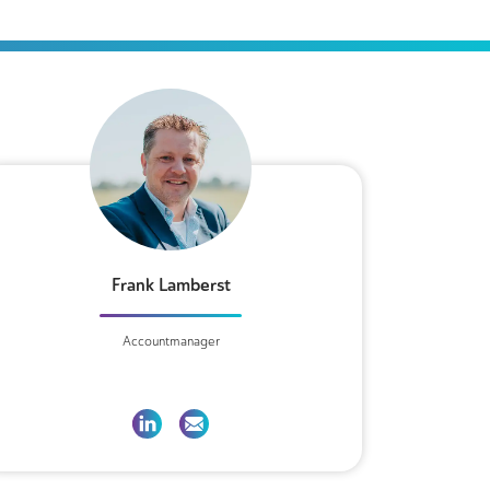
Frank Lamberst
Accountmanager