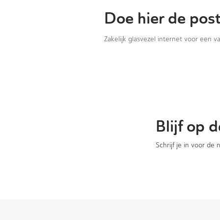
Doe hier de pos
Zakelijk glasvezel internet voor een 
Blijf op
Schrijf je in voor de