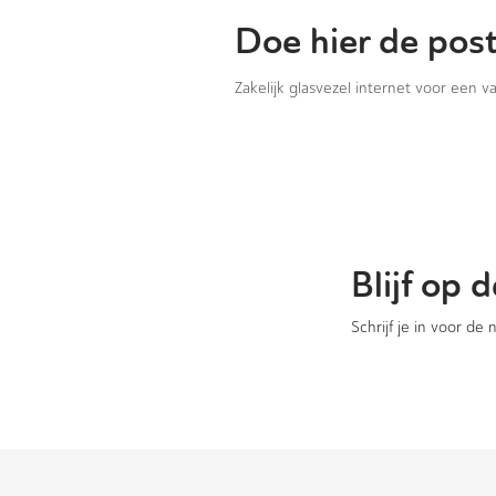
Doe hier de pos
Zakelijk glasvezel internet voor een 
Blijf op
Schrijf je in voor de