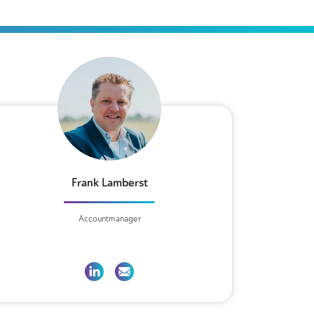
Frank Lamberst
Accountmanager