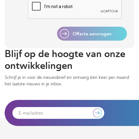
Offerte aanvragen
Blijf op de hoogte van onze
ontwikkelingen
Schrijf je in voor de nieuwsbrief en ontvang één keer per maand
het laatste nieuws in je inbox.