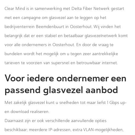
Clear Mind is in samenwerking met Delta Fiber Netwerk gestart
met een campagne om glasvezel aan te leggen op het
bedrijventerrein Beemdenbuurt in Oosterhout. Wij vinden het
belangrijk dat er een stabiel en betaalbaar glasvezelnetwerk komt
voor alle ondernemers in Oosterhout. En door de vraag te
bundelen wordt het mogelijk om u tegen zeer aantrekkelijke
tarieven te voorzien van supersnel en betrouwbaar internet.
Voor iedere ondernemer een
passend glasvezel aanbod
Met zakelijk glasvezel kunt u snelheden tot maar liefst 1 Gbps up-
en download realiseren.
Daarnaast zijn er ook verschillende aanvullende opties
beschikbaar; meerdere IP-adressen, extra VLAN-mogelijkheden,