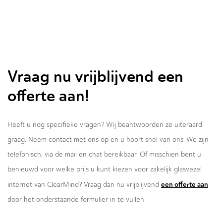
Vraag nu vrijblijvend een
offerte aan!
Heeft u nog specifieke vragen? Wij beantwoorden ze uiteraard
graag. Neem contact met ons op en u hoort snel van ons. We zijn
telefonisch, via de mail en chat bereikbaar. Of misschien bent u
benieuwd voor welke prijs u kunt kiezen voor zakelijk glasvezel
een offerte aan
internet van ClearMind? Vraag dan nu vrijblijvend
door het onderstaande formulier in te vullen.