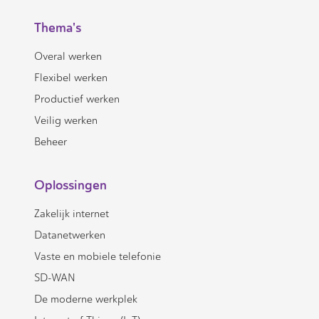
Thema's
Overal werken
Flexibel werken
Productief werken
Veilig werken
Beheer
Oplossingen
Zakelijk internet
Datanetwerken
Vaste en mobiele telefonie
SD-WAN
De moderne werkplek