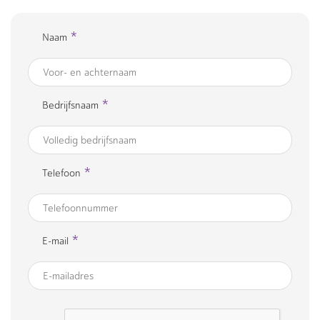
*
Naam
*
Bedrijfsnaam
*
Telefoon
*
E-mail