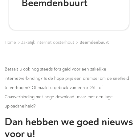
Beemdenbuurt
>
>
Beemdenbuurt
Home
Zakelijk internet oosterhout
Betaalt u ook nog steeds fors geld voor een zakelijke
internetverbinding? Is de hoge prijs een drempel om de snelheid
te verhogen? Of maakt u gebruik van een xDSL- of
Coaxverbinding met hoge download- maar met een lage
uploadsnelheid?
Dan hebben we goed nieuws
voor u!