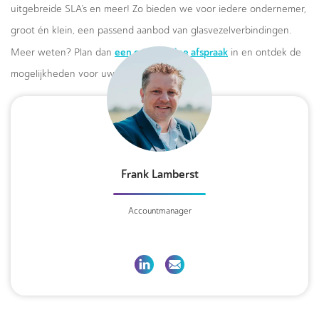
uitgebreide SLA’s en meer! Zo bieden we voor iedere ondernemer,
groot én klein, een passend aanbod van glasvezelverbindingen.
een gratis online afspraak
Meer weten? Plan dan
in en ontdek de
mogelijkheden voor uw bedrijf.
Frank Lamberst
Accountmanager